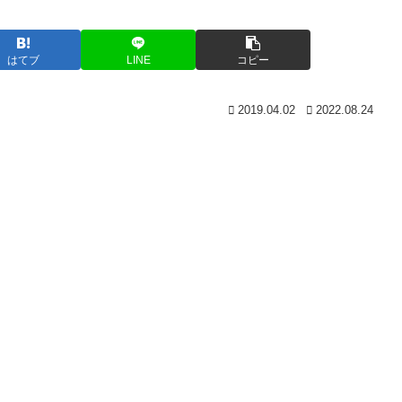
はてブ
LINE
コピー
2019.04.02
2022.08.24