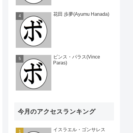
花田 歩夢(Ayumu Hanada)
ビンス・パラス(Vince
Paras)
今月のアクセスランキング
イスラエル・ゴンサレス