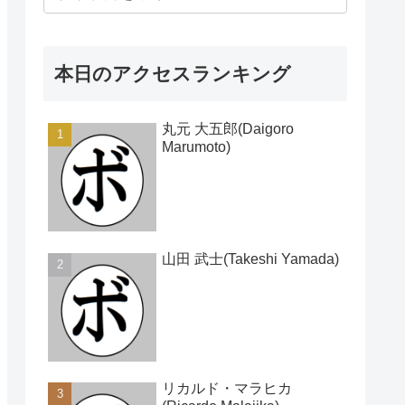
本日のアクセスランキング
丸元 大五郎(Daigoro
Marumoto)
山田 武士(Takeshi Yamada)
リカルド・マラヒカ