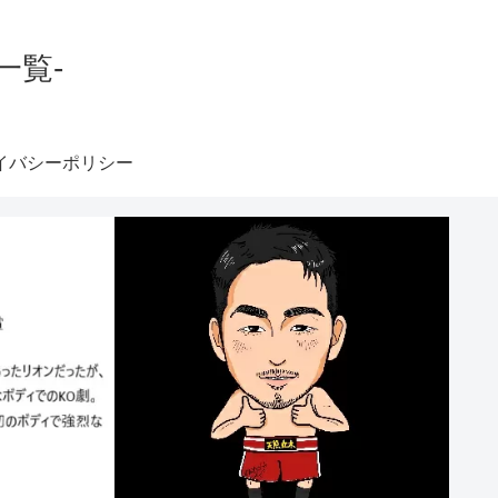
一覧-
イバシーポリシー