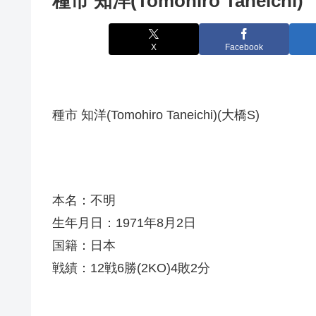
種市 知洋(Tomohiro Taneichi)
X
Facebook
種市 知洋(Tomohiro Taneichi)(大橋S)
本名：不明
生年月日：1971年8月2日
国籍：日本
戦績：12戦6勝(2KO)4敗2分