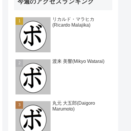
今週のアクセスランキング
リカルド・マラヒカ
(Ricardo Malajika)
渡来 美響(Mikyo Watarai)
丸元 大五郎(Daigoro
Marumoto)