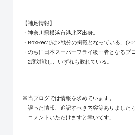
【補足情報】
・神奈川県横浜市港北区出身。
・BoxRecでは2戦分の掲載となっている。(2019
・のちに日本スーパーフライ級王者となるプロス
2度対戦し、いずれも敗れている。
※当ブログでは情報を求めています。
誤った情報、追記すべき内容等ありましたら
コメントいただけますと幸いです。