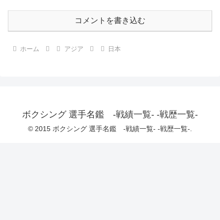
コメントを書き込む
ホーム
アジア
日本
ボクシング 選手名鑑 -戦績一覧- -戦歴一覧-
© 2015 ボクシング 選手名鑑 -戦績一覧- -戦歴一覧-.