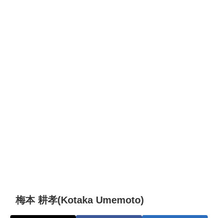
梅本 耕孝(Kotaka Umemoto)