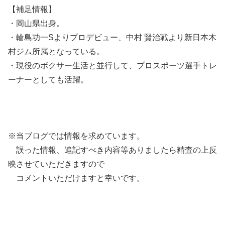
【補足情報】
・岡山県出身。
・輪島功一Sよりプロデビュー、中村 賢治戦より新日本木
村ジム所属となっている。
・現役のボクサー生活と並行して、プロスポーツ選手トレ
ーナーとしても活躍。
※当ブログでは情報を求めています。
誤った情報、追記すべき内容等ありましたら精査の上反
映させていただきますので
コメントいただけますと幸いです。