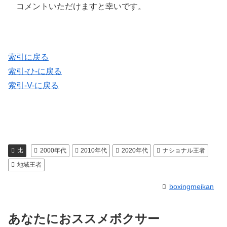
コメントいただけますと幸いです。
索引に戻る
索引-ひ-に戻る
索引-V-に戻る
比
2000年代
2010年代
2020年代
ナショナル王者
地域王者
boxingmeikan
あなたにおススメボクサー