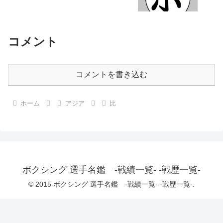
コメント
コメントを書き込む
ホーム
アジア
比
ボクシング 選手名鑑 -戦績一覧- -戦歴一覧-
© 2015 ボクシング 選手名鑑 -戦績一覧- -戦歴一覧-.