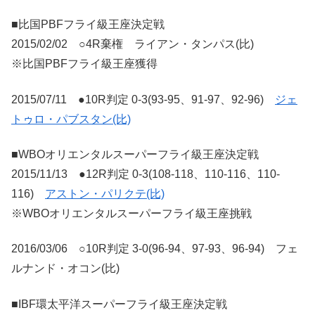
■比国PBFフライ級王座決定戦
2015/02/02 ○4R棄権 ライアン・タンパス(比)
※比国PBFフライ級王座獲得
2015/07/11 ●10R判定 0-3(93-95、91-97、92-96)
ジェ
トゥロ・パブスタン(比)
■WBOオリエンタルスーパーフライ級王座決定戦
2015/11/13 ●12R判定 0-3(108-118、110-116、110-
116)
アストン・パリクテ(比)
※WBOオリエンタルスーパーフライ級王座挑戦
2016/03/06 ○10R判定 3-0(96-94、97-93、96-94) フェ
ルナンド・オコン(比)
■IBF環太平洋スーパーフライ級王座決定戦