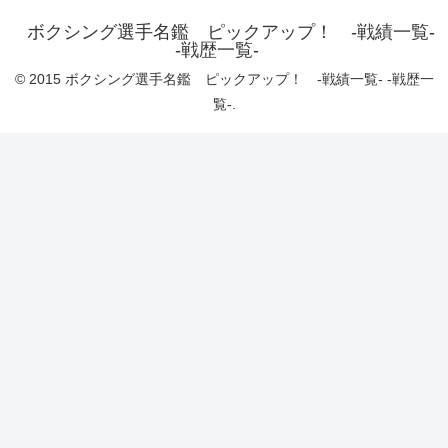
ボクシング選手名鑑 ピックアップ！ -戦績一覧-
-戦歴一覧-
© 2015 ボクシング選手名鑑 ピックアップ！ -戦績一覧- -戦歴一
覧-.