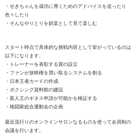
・せきちゃんを成功に導くためのアドバイスを送ったり
色々したり
・そんなやりとりを娯楽として見て楽しむ
スタート時点で具体的な挑戦内容として挙がっているのは
以下になります。
・トレーナーを表彰する賞の設立
・ファンが放映権を買い取るシステムを創る
・日本王者カードの作成
・ボクシング資料館の建設
・新人王のギネス申請が可能かを検証する
・格闘家総合運動会の企画
最近流行りのオンラインサロンなるものを使って会員制の
会議を行います。