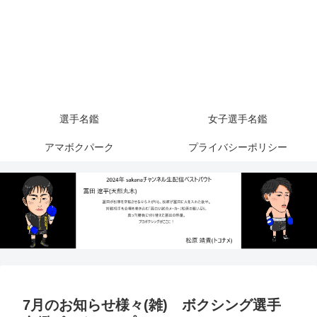
選手名鑑
女子選手名鑑
アマボクパーク
プライバシーポリシー
7月のお知らせ様々(雑) ボクシング選手