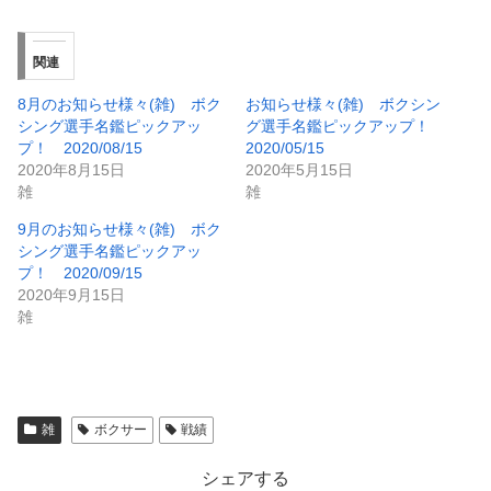
関連
8月のお知らせ様々(雑) ボク
お知らせ様々(雑) ボクシン
シング選手名鑑ピックアッ
グ選手名鑑ピックアップ！
プ！ 2020/08/15
2020/05/15
2020年8月15日
2020年5月15日
雑
雑
9月のお知らせ様々(雑) ボク
シング選手名鑑ピックアッ
プ！ 2020/09/15
2020年9月15日
雑
雑
ボクサー
戦績
シェアする