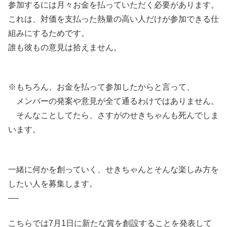
参加するには月々お金を払っていただく必要があります。
これは、対価を支払った熱量の高い人だけが参加できる仕
組みにするためです。
誰も彼もの意見は拾えません。
※もちろん、お金を払って参加したからと言って、
メンバーの発案や意見が全て通るわけではありません。
そんなことしてたら、さすがのせきちゃんも死んでしま
います。
一緒に何かを創っていく、せきちゃんとそんな楽しみ方を
したい人を募集します。
—-
こちらでは7月1日に新たな賞を創設することを発表して