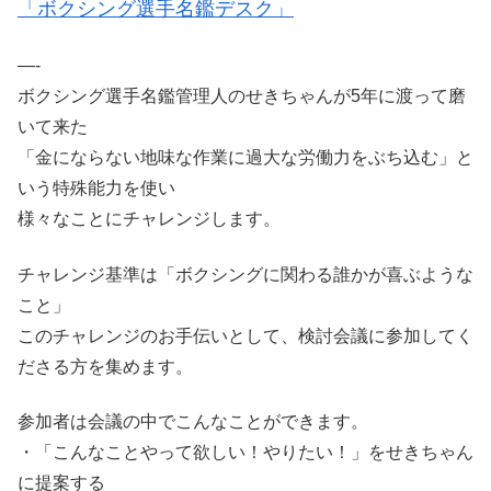
「ボクシング選手名鑑デスク」
—-
ボクシング選手名鑑管理人のせきちゃんが5年に渡って磨
いて来た
「金にならない地味な作業に過大な労働力をぶち込む」と
いう特殊能力を使い
様々なことにチャレンジします。
チャレンジ基準は「ボクシングに関わる誰かが喜ぶような
こと」
このチャレンジのお手伝いとして、検討会議に参加してく
ださる方を集めます。
参加者は会議の中でこんなことができます。
・「こんなことやって欲しい！やりたい！」をせきちゃん
に提案する