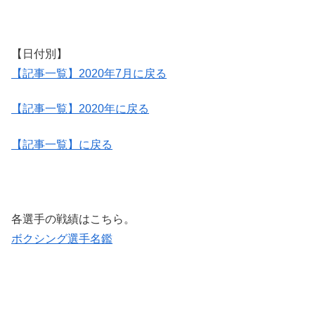
【日付別】
【記事一覧】2020年7月に戻る
【記事一覧】2020年に戻る
【記事一覧】に戻る
各選手の戦績はこちら。
ボクシング選手名鑑