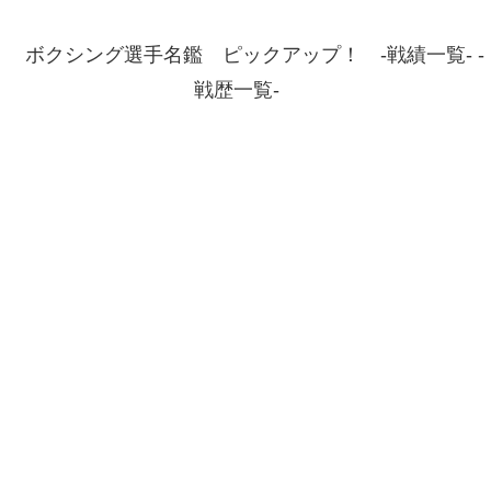
ボクシング選手名鑑 ピックアップ！ -戦績一覧- -
戦歴一覧-