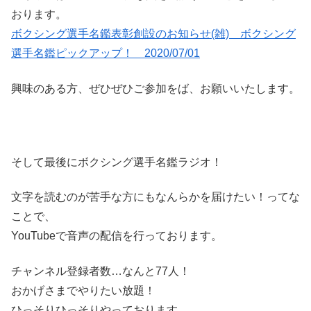
おります。
ボクシング選手名鑑表彰創設のお知らせ(雑) ボクシング
選手名鑑ピックアップ！ 2020/07/01
興味のある方、ぜひぜひご参加をば、お願いいたします。
そして最後にボクシング選手名鑑ラジオ！
文字を読むのが苦手な方にもなんらかを届けたい！ってな
ことで、
YouTubeで音声の配信を行っております。
チャンネル登録者数…なんと77人！
おかげさまでやりたい放題！
ひっそりひっそりやっております。