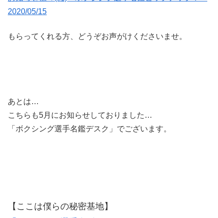
2020/05/15
もらってくれる方、どうぞお声がけくださいませ。
あとは…
こちらも5月にお知らせしておりました…
「ボクシング選手名鑑デスク」でございます。
【ここは僕らの秘密基地】