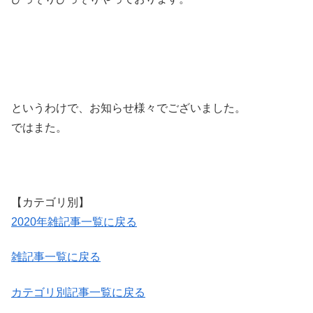
というわけで、お知らせ様々でございました。
ではまた。
【カテゴリ別】
2020年雑記事一覧に戻る
雑記事一覧に戻る
カテゴリ別記事一覧に戻る