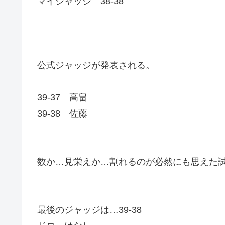
マイジャッジ 38-38
公式ジャッジが発表される。
39-37 高畠
39-38 佐藤
数か…見栄えか…割れるのが必然にも思えた
最後のジャッジは…39-38