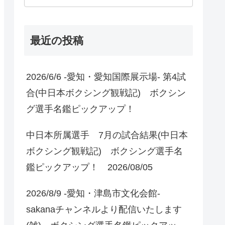
最近の投稿
2026/6/6 -愛知・愛知国際展示場- 第4試
合(中日本ボクシング観戦記) ボクシン
グ選手名鑑ピックアップ！
中日本所属選手 7月の試合結果(中日本
ボクシング観戦記) ボクシング選手名
鑑ピックアップ！ 2026/08/05
2026/8/9 -愛知・津島市文化会館-
sakanaチャンネルより配信いたします