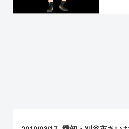
2019/03/17 -愛知・刈谷市