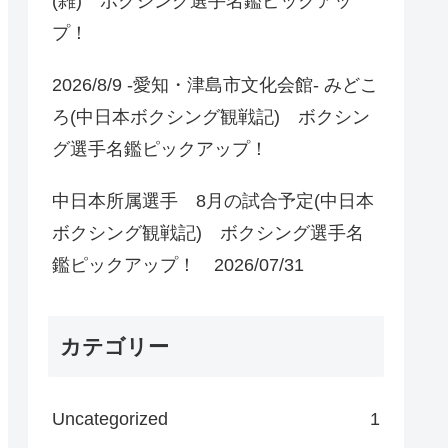
(雑) ボクシング選手名鑑ピックアッ
プ！
2026/8/9 -愛知・津島市文化会館- みどこ
ろ(中日本ボクシング観戦記) ボクシン
グ選手名鑑ピックアップ！
中日本所属選手 8月の試合予定(中日本
ボクシング観戦記) ボクシング選手名
鑑ピックアップ！ 2026/07/31
カテゴリー
Uncategorized
1