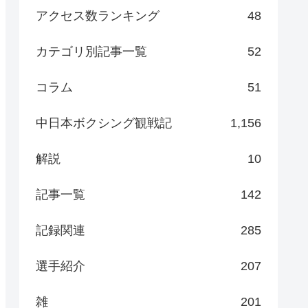
アクセス数ランキング
48
カテゴリ別記事一覧
52
コラム
51
中日本ボクシング観戦記
1,156
解説
10
記事一覧
142
記録関連
285
選手紹介
207
雑
201