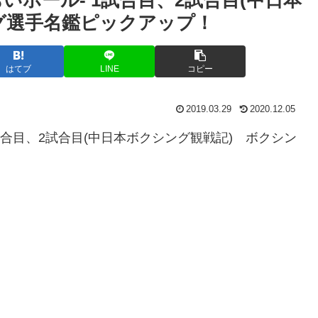
グ選手名鑑ピックアップ！
はてブ
LINE
コピー
2019.03.29
2020.12.05
- 1試合目、2試合目(中日本ボクシング観戦記) ボクシン