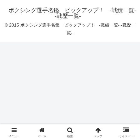
ボクシング選手名鑑 ピックアップ！ -戦績一覧-
-戦歴一覧-
© 2015 ボクシング選手名鑑 ピックアップ！ -戦績一覧- -戦歴一
覧-.
メニュー
ホーム
検索
トップ
サイドバー