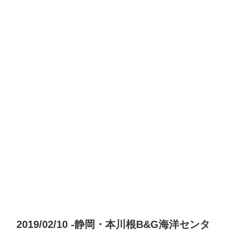
2019/02/10 -静岡・本川根B&G海洋センタ