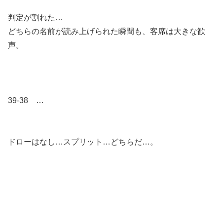
判定が割れた…
どちらの名前が読み上げられた瞬間も、客席は大きな歓
声。
39-38 …
ドローはなし…スプリット…どちらだ…。