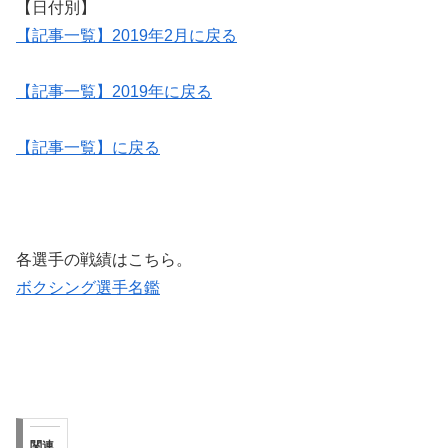
【日付別】
【記事一覧】2019年2月に戻る
【記事一覧】2019年に戻る
【記事一覧】に戻る
各選手の戦績はこちら。
ボクシング選手名鑑
関連