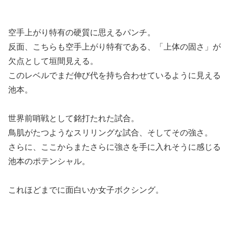
空手上がり特有の硬質に思えるパンチ。
反面、こちらも空手上がり特有である、「上体の固さ」が
欠点として垣間見える。
このレベルでまだ伸び代を持ち合わせているように見える
池本。
世界前哨戦として銘打たれた試合。
鳥肌がたつようなスリリングな試合、そしてその強さ。
さらに、ここからまたさらに強さを手に入れそうに感じる
池本のポテンシャル。
これほどまでに面白いか女子ボクシング。