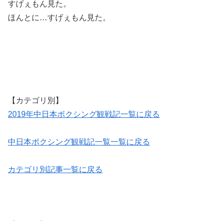
すげぇもん見た。
ほんとに…すげぇもん見た。
【カテゴリ別】
2019年中日本ボクシング観戦記一覧に戻る
中日本ボクシング観戦記一覧一覧に戻る
カテゴリ別記事一覧に戻る