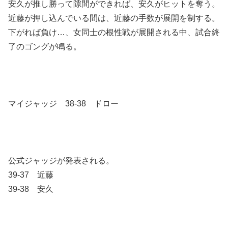
安久が推し勝って隙間ができれば、安久がヒットを奪う。
近藤が押し込んでいる間は、近藤の手数が展開を制する。
下がれば負け…、女同士の根性戦が展開される中、試合終
了のゴングが鳴る。
マイジャッジ 38-38 ドロー
公式ジャッジが発表される。
39-37 近藤
39-38 安久