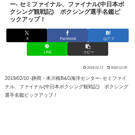
ー- セミファイナル、ファイナル(中日本ボ
クシング観戦記) ボクシング選手名鑑ピ
ックアップ！
X
Facebook
はてブ
LINE
コピー
2019.02.17
2020.12.05
2019/02/10 -静岡・本川根B&G海洋センター- セミファイ
ナル、ファイナル(中日本ボクシング観戦記) ボクシング
選手名鑑ピックアップ！