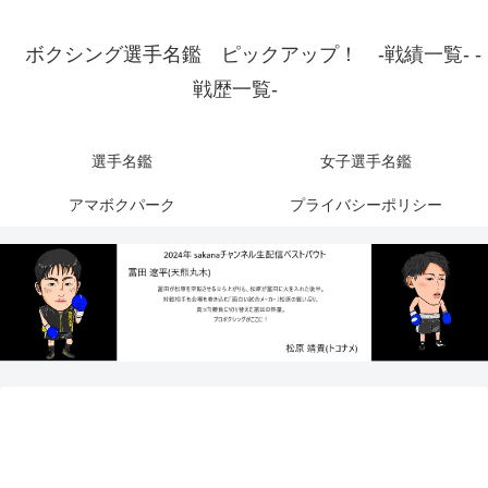
ボクシング選手名鑑 ピックアップ！ -戦績一覧- -
戦歴一覧-
選手名鑑
女子選手名鑑
アマボクパーク
プライバシーポリシー