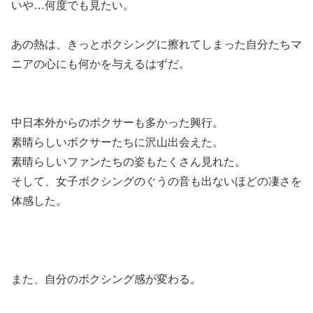
いや…何度でも見たい。
あの熱は、きっとボクシングに擦れてしまった自分たちマ
ニアの心にも何かを与えるはずだ。
中日本外からのボクサーも多かった興行。
素晴らしいボクサーたちに沢山出会えた。
素晴らしいファンたちの姿もたくさん見れた。
そして、女子ボクシングのぐうの音も出ないほどの凄さを
体感した。
また、自分のボクシング感が変わる。