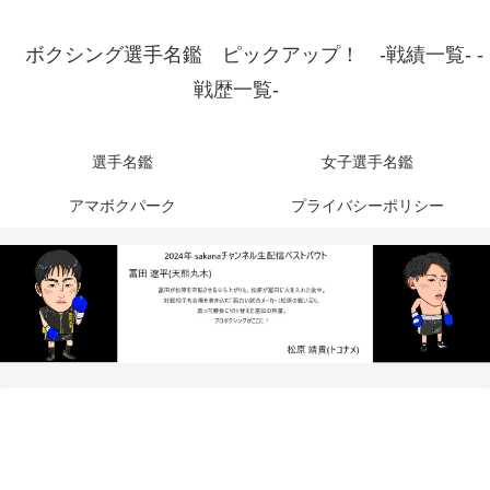
ボクシング選手名鑑 ピックアップ！ -戦績一覧- -
戦歴一覧-
選手名鑑
女子選手名鑑
アマボクパーク
プライバシーポリシー