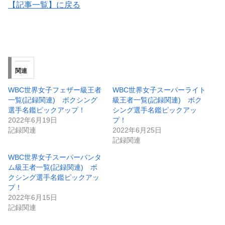
【記事一覧】に戻る
関連
WBC世界女子フェザー級王者
WBC世界女子スーパーライト
一覧(記録関連) ボクシング
級王者一覧(記録関連) ボク
選手名鑑ピックアップ！
シング選手名鑑ピックアッ
2022年6月19日
プ！
記録関連
2022年6月25日
記録関連
WBC世界女子スーパーバンタ
ム級王者一覧(記録関連) ボ
クシング選手名鑑ピックアッ
プ！
2022年6月15日
記録関連