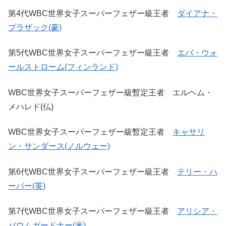
第4代WBC世界女子スーパーフェザー級王者
ダイアナ・
プラザック(豪)
第5代WBC世界女子スーパーフェザー級王者
エバ・ウォ
ールストローム(フィンランド)
WBC世界女子スーパーフェザー級暫定王者 エルヘム・
メハレド(仏)
WBC世界女子スーパーフェザー級暫定王者
キャサリ
ン・サンダース(ノルウェー)
第6代WBC世界女子スーパーフェザー級王者
テリー・ハ
ーパー(英)
第7代WBC世界女子スーパーフェザー級王者
アリシア・
バウムガードナー(米)