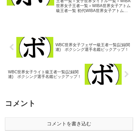
王者一覧＞女子世界タイトル一覧＞WIBA
世界女子王者一覧＞WIBA世界女子アトム
級王者一覧 初代WIBA世界女子アトム級
王者 パク・ジヒョン(韓)第2代WIBA世
界女子アトム級王者 ノル・グロ(比)第3
代WIBA世界女子アトム級王者 デニス...
WBC世界女子フェザー級王者一覧(記録関
連) ボクシング選手名鑑ピックアップ！
WBC世界女子ライト級王者一覧(記録関
連) ボクシング選手名鑑ピックアップ！
コメント
コメントを書き込む