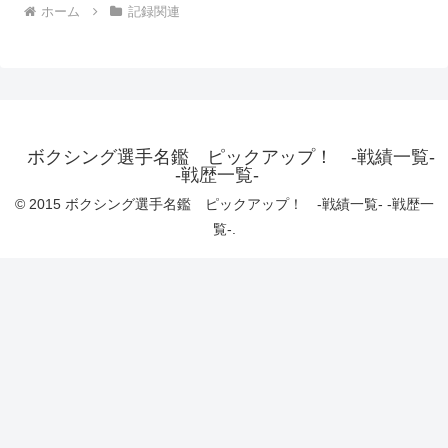
ホーム
記録関連
ボクシング選手名鑑 ピックアップ！ -戦績一覧-
-戦歴一覧-
© 2015 ボクシング選手名鑑 ピックアップ！ -戦績一覧- -戦歴一
覧-.