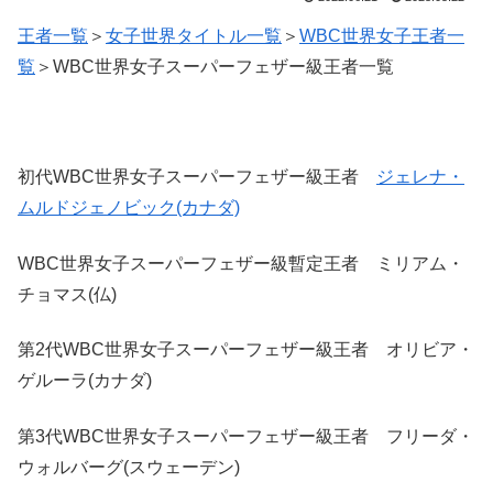
王者一覧
＞
女子世界タイトル一覧
＞
WBC世界女子王者一
覧
＞WBC世界女子スーパーフェザー級王者一覧
初代WBC世界女子スーパーフェザー級王者
ジェレナ・
ムルドジェノビック(カナダ)
WBC世界女子スーパーフェザー級暫定王者 ミリアム・
チョマス(仏)
第2代WBC世界女子スーパーフェザー級王者 オリビア・
ゲルーラ(カナダ)
第3代WBC世界女子スーパーフェザー級王者 フリーダ・
ウォルバーグ(スウェーデン)