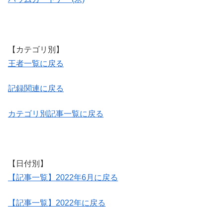
【カテゴリ別】
王者一覧に戻る
記録関連に戻る
カテゴリ別記事一覧に戻る
【日付別】
【記事一覧】2022年6月に戻る
【記事一覧】2022年に戻る