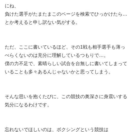
にね、
負けた選手がたまたまこのページを検索でひっかけたら…
とか考えると申し訳ない気がする。
ただ、ここに書いているほど、その1戦も相手選手も薄っ
ぺらくないのは充分に理解しているつもりで…。
僕の力不足で、素晴らしい試合を台無しに書いてしまって
いることも多々あるんじゃないかと思ってしまう。
そんな思いを抱くたびに、この競技の奥深さに身震いする
気分になるわけです。
忘れないでほしいのは、ボクシングという競技は