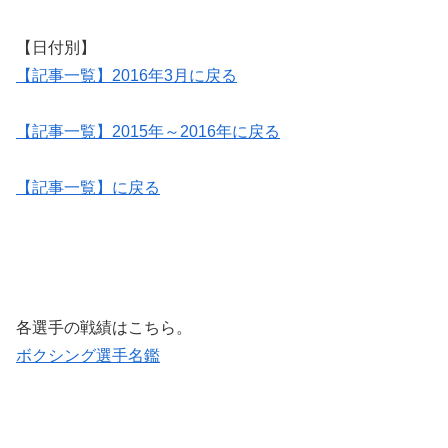
【日付別】
【記事一覧】2016年3月に戻る
【記事一覧】2015年～2016年に戻る
【記事一覧】に戻る
各選手の戦績はこちら。
ボクシング選手名鑑