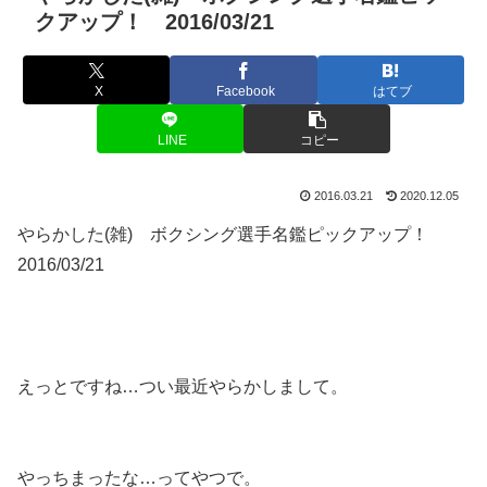
クアップ！ 2016/03/21
X
Facebook
はてブ
LINE
コピー
2016.03.21
2020.12.05
やらかした(雑) ボクシング選手名鑑ピックアップ！
2016/03/21
えっとですね…つい最近やらかしまして。
やっちまったな…ってやつで。