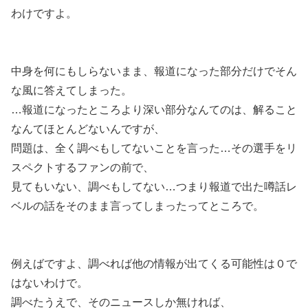
わけですよ。
中身を何にもしらないまま、報道になった部分だけでそん
な風に答えてしまった。
…報道になったところより深い部分なんてのは、解ること
なんてほとんどないんですが、
問題は、全く調べもしてないことを言った…その選手をリ
スペクトするファンの前で、
見てもいない、調べもしてない…つまり報道で出た噂話レ
ベルの話をそのまま言ってしまったってところで。
例えばですよ、調べれば他の情報が出てくる可能性は０で
はないわけで。
調べたうえで、そのニュースしか無ければ、