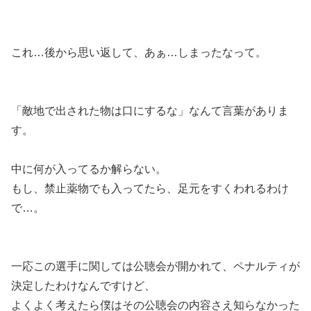
これ…後から思い返して、あぁ…しまったなって。
「敵地で出された物は口にするな」なんて言葉がありま
す。
中に何が入ってるか解らない。
もし、禁止薬物でも入ってたら、足元をすくわれるわけ
で…。
一応この選手に関しては公聴会が開かれて、ペナルティが
決定したわけなんですけど、
よくよく考えたら僕はその公聴会の内容さえ知らなかった