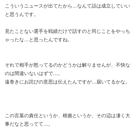
こういうニュースが出てたから…なんて話は成立していい
と思うんです。
見たことない選手を戦績だけで話すのと同じことをやっち
ゃったな…と思ったんですね。
それで相手が怒ってるのかどうかは解りませんが、不快な
のは間違いないはずで…。
遠巻きにお詫びの意思は伝えたんですが…届いてるかな。
この言葉の責任というか、根拠というか、その辺は凄く大
事だなと思ってて…。