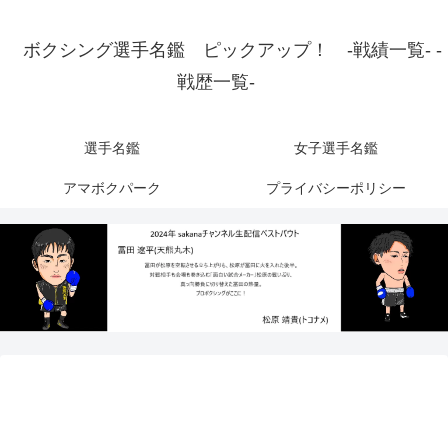
ボクシング選手名鑑 ピックアップ！ -戦績一覧- -
戦歴一覧-
選手名鑑
女子選手名鑑
アマボクパーク
プライバシーポリシー