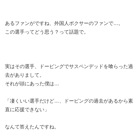
あるファンがですね、外国人ボクサーのファンで…。
この選手ってどう思う？って話題で。
実はその選手、ドーピングでサスペンデッドを喰らった過
去がありまして。
それが頭にあった僕は…
「凄くいい選手だけど…、ドーピングの過去があるから素
直に応援できない」
なんて答えたんですね。