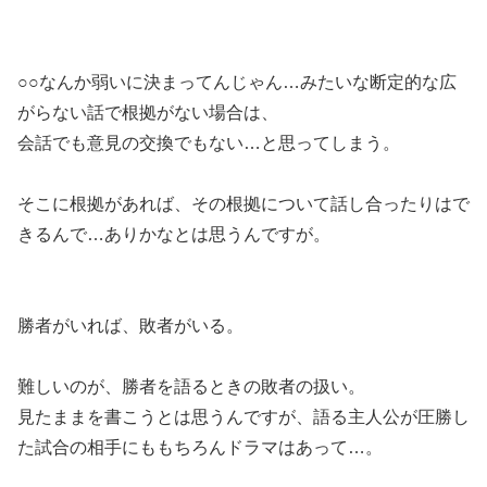
○○なんか弱いに決まってんじゃん…みたいな断定的な広
がらない話で根拠がない場合は、
会話でも意見の交換でもない…と思ってしまう。
そこに根拠があれば、その根拠について話し合ったりはで
きるんで…ありかなとは思うんですが。
勝者がいれば、敗者がいる。
難しいのが、勝者を語るときの敗者の扱い。
見たままを書こうとは思うんですが、語る主人公が圧勝し
た試合の相手にももちろんドラマはあって…。