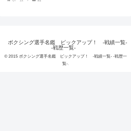
ボクシング選手名鑑 ピックアップ！ -戦績一覧-
-戦歴一覧-
© 2015 ボクシング選手名鑑 ピックアップ！ -戦績一覧- -戦歴一
覧-.