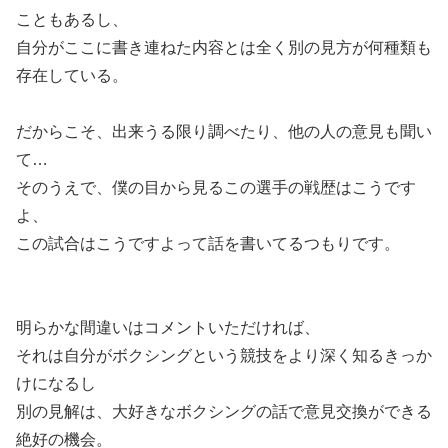
こともあるし、
自分がここに書き連ねた内容とは全く別の見方が何種類も
存在している。
だからこそ、出来うる限り調べたり、他の人の意見も聞い
て…
そのうえで、僕の目から見るこの選手の戦歴はこうです
よ、
この試合はこうですよって話を書いてるつもりです。
明らかな間違いはコメントいただければ、
それは自分がボクシングという競技をより深く知るきっか
けになるし
別の見解は、大好きなボクシングの話で意見交換ができる
絶好の機会。