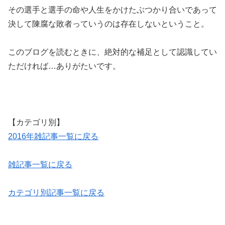
その選手と選手の命や人生をかけたぶつかり合いであって
決して陳腐な敗者っていうのは存在しないということ。
このブログを読むときに、絶対的な補足として認識してい
ただければ…ありがたいです。
【カテゴリ別】
2016年雑記事一覧に戻る
雑記事一覧に戻る
カテゴリ別記事一覧に戻る