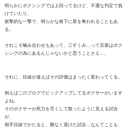
明らかにボクシングでは上回ってるけど、不運な判定で負
けていたり、
衝撃的な一撃で、明らかな格下に星を奪われることもあ
る。
それこそ噛み合わせもあって、三すくみ…って言葉はボク
シングの為にあるんじゃないかと思うことさえ…。
それに、目線が違えばその評価はまったく変わってくる。
例えばこのブログでピックアップしてるボクサーがいます
よね。
そのボクサーが死力を尽くして散ったように見える試合
が、
相手目線でかたると、難なく退けた試合…なんてことも