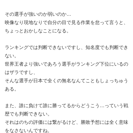
その選手が強いのか弱いのか…
映像なり現地なりで自分の目で見る作業を怠って言うと、
ちょっとおかしなことになる。
ランキングでは判断できないですし、知名度でも判断でき
ない。
世界王者より強いであろう選手がランキング下位にいるの
はザラですし、
そんな選手が日本で全くの無名なんてこともしょっちゅう
ある。
また、誰に負けて誰に勝ってるからどうこう…っていう戦
歴でも判断できない。
それはのちの評価には繋がるけど、勝敗予想には全く意味
をなさないんですね。