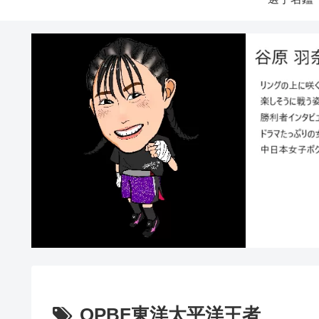
OPBF東洋太平洋王者