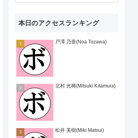
本日のアクセスランキング
戸澤 乃亜(Noa Tozawa)
北村 光稀(Mitsuki Kitamura)
松井 美樹(Miki Matsui)