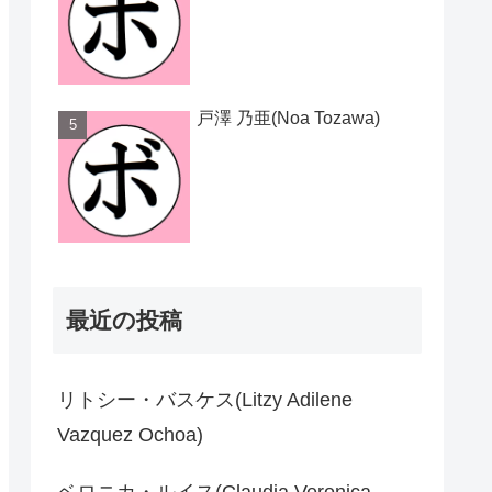
戸澤 乃亜(Noa Tozawa)
最近の投稿
リトシー・バスケス(Litzy Adilene
Vazquez Ochoa)