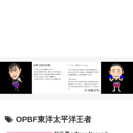
OPBF東洋太平洋王者