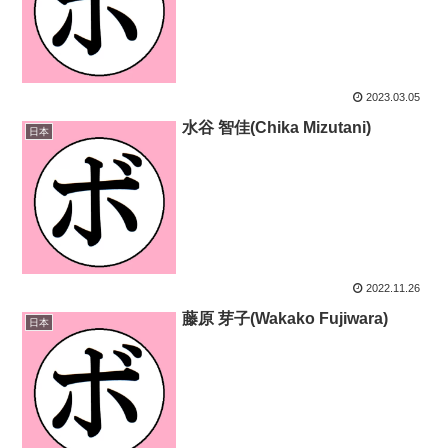
2023.03.05
水谷 智佳(Chika Mizutani)
日本
2022.11.26
藤原 芽子(Wakako Fujiwara)
日本