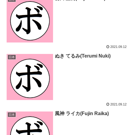
2021.09.12
ぬき てるみ(Terumi Nuki)
日本
2021.09.12
風神 ライカ(Fujin Raika)
日本