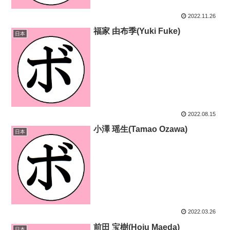
2022.11.26
福家 由布季(Yuki Fuke)
日本
2022.08.15
小澤 瑶生(Tamao Ozawa)
日本
2022.03.26
前田 宝樹(Hoju Maeda)
日本