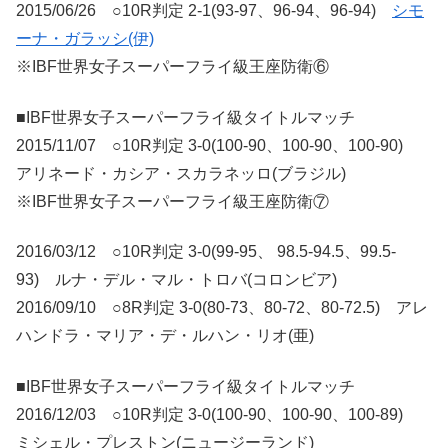
2015/06/26 ○10R判定 2-1(93-97、96-94、96-94)
シモ
ーナ・ガラッシ(伊)
※IBF世界女子スーパーフライ級王座防衛⑥
■IBF世界女子スーパーフライ級タイトルマッチ
2015/11/07 ○10R判定 3-0(100-90、100-90、100-90)
アリネード・カシア・スカラネッロ(ブラジル)
※IBF世界女子スーパーフライ級王座防衛⑦
2016/03/12 ○10R判定 3-0(99-95、 98.5-94.5、99.5-
93) ルナ・デル・マル・トロバ(コロンビア)
2016/09/10 ○8R判定 3-0(80-73、80-72、80-72.5) アレ
ハンドラ・マリア・デ・ルハン・リオ(亜)
■IBF世界女子スーパーフライ級タイトルマッチ
2016/12/03 ○10R判定 3-0(100-90、100-90、100-89)
ミシェル・プレストン(ニュージーランド)