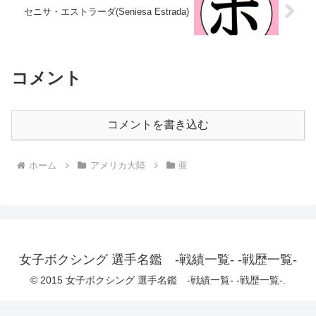
セニサ・エストラーダ(Seniesa Estrada)
コメント
コメントを書き込む
ホーム
アメリカ大陸
亜
女子ボクシング 選手名鑑 -戦績一覧- -戦歴一覧-
© 2015 女子ボクシング 選手名鑑 -戦績一覧- -戦歴一覧-.