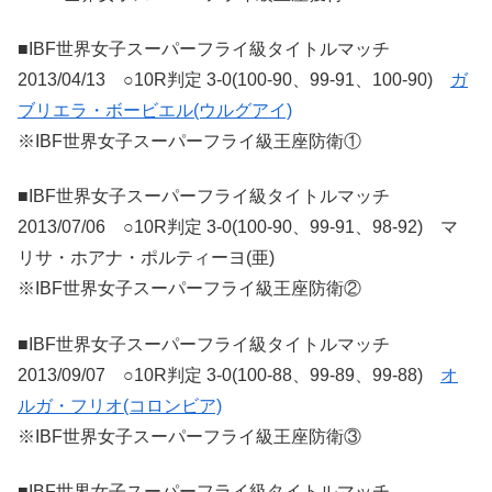
■IBF世界女子スーパーフライ級タイトルマッチ
2013/04/13 ○10R判定 3-0(100-90、99-91、100-90)
ガ
ブリエラ・ボービエル(ウルグアイ)
※IBF世界女子スーパーフライ級王座防衛①
■IBF世界女子スーパーフライ級タイトルマッチ
2013/07/06 ○10R判定 3-0(100-90、99-91、98-92) マ
リサ・ホアナ・ポルティーヨ(亜)
※IBF世界女子スーパーフライ級王座防衛②
■IBF世界女子スーパーフライ級タイトルマッチ
2013/09/07 ○10R判定 3-0(100-88、99-89、99-88)
オ
ルガ・フリオ(コロンビア)
※IBF世界女子スーパーフライ級王座防衛③
■IBF世界女子スーパーフライ級タイトルマッチ