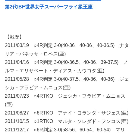
第2代IBF世界女子スーパーフライ級王座
【戦歴】
2011/03/19 ○4R判定 3-0(40-36、40-36、40-36.5) ナタ
リア・バネッサ・ロペス(亜)
2011/04/16 ○4R判定 3-0(40-36.5、40-36、39-37.5) ノ
ルマ・エリサベート・ディアス・カウコタ(亜)
2011/05/28 ○4R判定 3-0(40-37.5、40-36、40-36) ジェ
シカ・フラビア・ムニョス(亜)
2011/07/23 ○4RTKO ジェシカ・フラビア・ムニョス
(亜)
2011/08/27 ○6RTKO アナイ・ヨランダ・サジェス(亜)
2011/10/15 ○1RTKO マルタ・ソレダド・フンコス(亜)
2011/12/17 ○6R判定 3-0(58-56、60-54、60-54) マリ