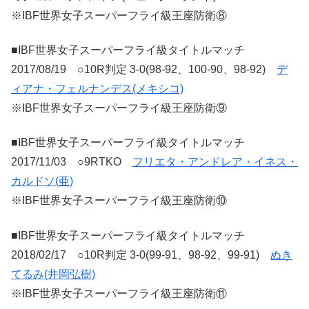
※IBF世界女子スーパーフライ級王座防衛⑧
■IBF世界女子スーパーフライ級タイトルマッチ
2017/08/19 ○10R判定 3-0(98-92、100-90、98-92)
デ
ィアナ・フェルナンデス(メキシコ)
※IBF世界女子スーパーフライ級王座防衛⑨
■IBF世界女子スーパーフライ級タイトルマッチ
2017/11/03 ○9RTKO
フリエタ・アンドレア・イネス・
カルドソ(亜)
※IBF世界女子スーパーフライ級王座防衛⑩
■IBF世界女子スーパーフライ級タイトルマッチ
2018/02/17 ○10R判定 3-0(99-91、98-92、99-91)
ぬき
てるみ(井岡弘樹)
※IBF世界女子スーパーフライ級王座防衛⑪