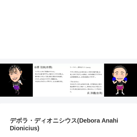
デボラ・ディオニシウス(Debora Anahi
Dionicius)