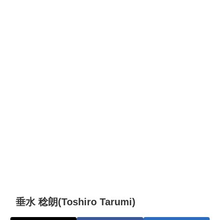
垂水 稔朗(Toshiro Tarumi)