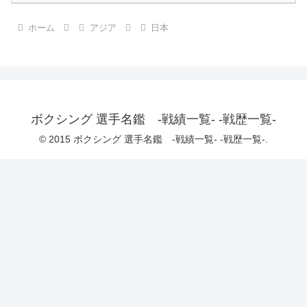
ホーム
アジア
日本
ボクシング 選手名鑑 -戦績一覧- -戦歴一覧-
© 2015 ボクシング 選手名鑑 -戦績一覧- -戦歴一覧-.