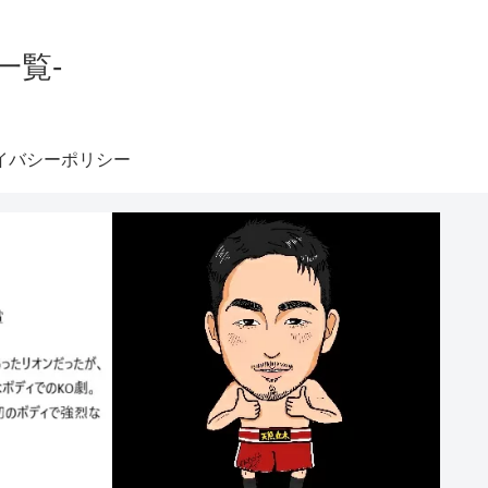
一覧-
イバシーポリシー