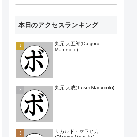
本日のアクセスランキング
丸元 大五郎(Daigoro
Marumoto)
丸元 大成(Taisei Marumoto)
リカルド・マラヒカ