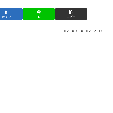
はてブ
LINE
コピー
2020.09.20
2022.11.01