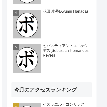
花田 歩夢(Ayumu Hanada)
セバスティアン・エルナン
デス(Sebastian Hernandez
Reyes)
今月のアクセスランキング
イスラエル・ゴンサレス