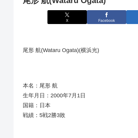
尾形 航(Wataru Ogata)
X
Facebook
尾形 航(Wataru Ogata)(横浜光)
本名：尾形 航
生年月日：2000年7月1日
国籍：日本
戦績：5戦2勝3敗