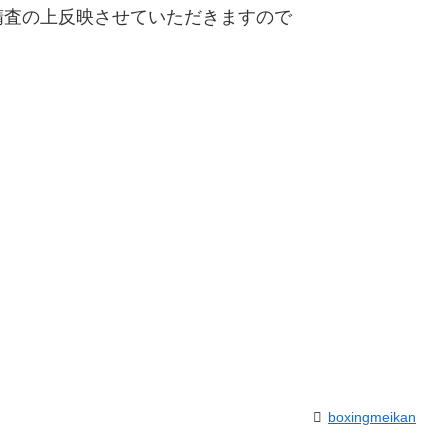
精査の上反映させていただきますので
boxingmeikan