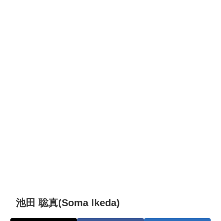
池田 聡真(Soma Ikeda)