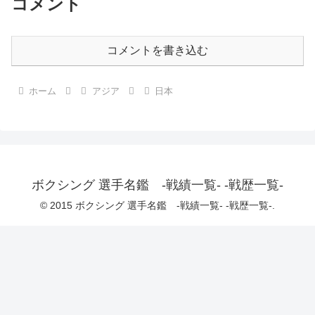
コメント
コメントを書き込む
ホーム
アジア
日本
ボクシング 選手名鑑 -戦績一覧- -戦歴一覧-
© 2015 ボクシング 選手名鑑 -戦績一覧- -戦歴一覧-.