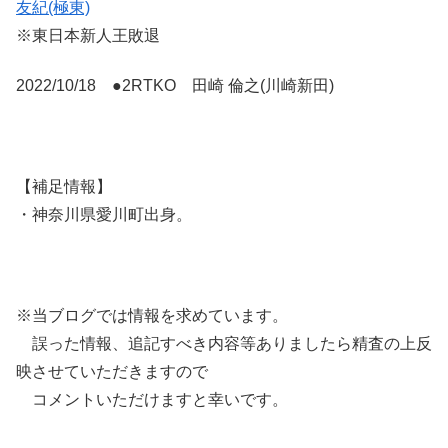
友紀(極東)
※東日本新人王敗退
2022/10/18 ●2RTKO 田崎 倫之(川崎新田)
【補足情報】
・神奈川県愛川町出身。
※当ブログでは情報を求めています。
誤った情報、追記すべき内容等ありましたら精査の上反
映させていただきますので
コメントいただけますと幸いです。