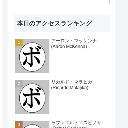
本日のアクセスランキング
アーロン・マッケンナ
(Aaron McKenna)
リカルド・マラヒカ
(Ricardo Malajika)
ラファエル・エスピノサ