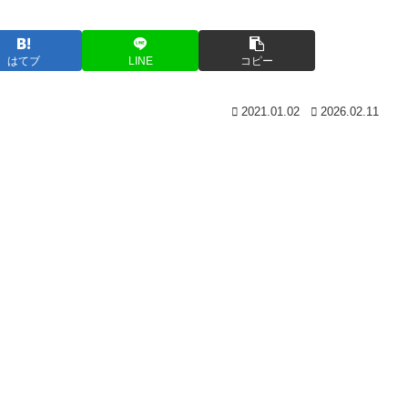
はてブ
LINE
コピー
2021.01.02
2026.02.11