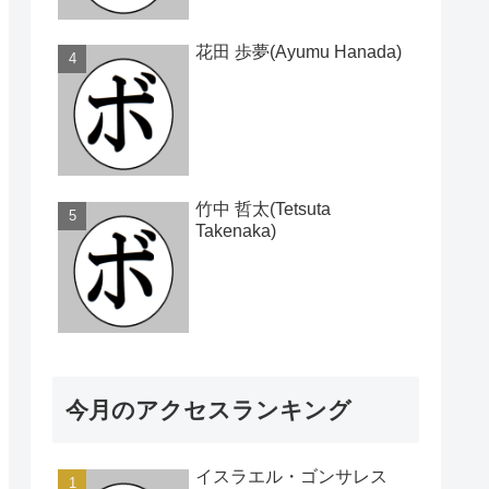
花田 歩夢(Ayumu Hanada)
竹中 哲太(Tetsuta
Takenaka)
今月のアクセスランキング
イスラエル・ゴンサレス