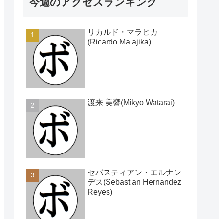
今週のアクセスランキング
リカルド・マラヒカ
(Ricardo Malajika)
渡来 美響(Mikyo Watarai)
セバスティアン・エルナン
デス(Sebastian Hernandez
Reyes)