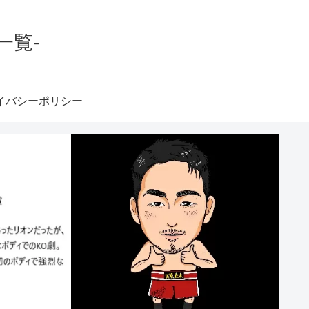
一覧-
イバシーポリシー