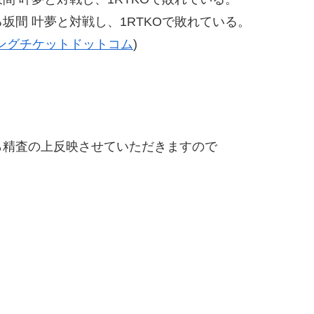
間 叶夢と対戦し、1RTKOで敗れている。
ングチケットドットコム
)
精査の上反映させていただきますので