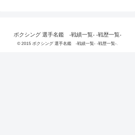
ボクシング 選手名鑑 -戦績一覧- -戦歴一覧-
© 2015 ボクシング 選手名鑑 -戦績一覧- -戦歴一覧-.