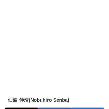
仙波 伸浩(Nobuhiro Senba)