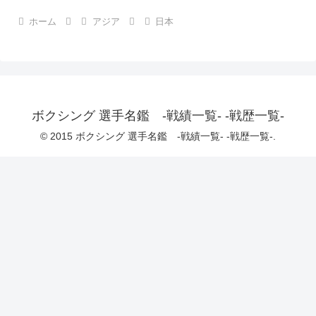
ホーム
アジア
日本
ボクシング 選手名鑑 -戦績一覧- -戦歴一覧-
© 2015 ボクシング 選手名鑑 -戦績一覧- -戦歴一覧-.