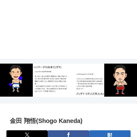
金田 翔悟(Shogo Kaneda)