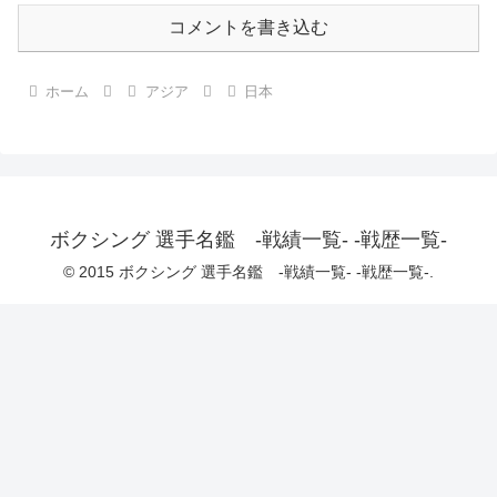
コメントを書き込む
ホーム
アジア
日本
ボクシング 選手名鑑 -戦績一覧- -戦歴一覧-
© 2015 ボクシング 選手名鑑 -戦績一覧- -戦歴一覧-.