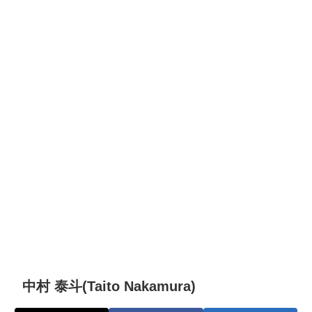
中村 泰斗(Taito Nakamura)