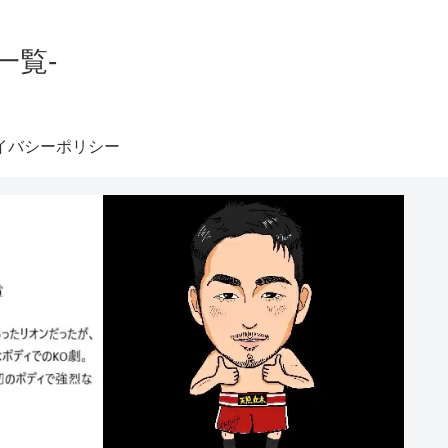
一覧-
イバシーポリシー