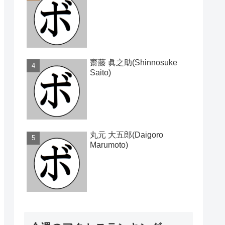
齋藤 眞之助(Shinnosuke
Saito)
丸元 大五郎(Daigoro
Marumoto)