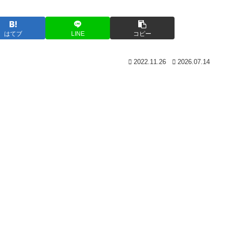
はてブ
LINE
コピー
2022.11.26
2026.07.14