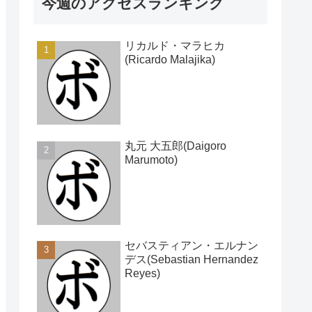
今週のアクセスランキング
リカルド・マラヒカ
(Ricardo Malajika)
丸元 大五郎(Daigoro
Marumoto)
セバスティアン・エルナン
デス(Sebastian Hernandez
Reyes)