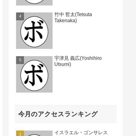
竹中 哲太(Tetsuta
Takenaka)
宇津見 義広(Yoshihiro
Utsumi)
今月のアクセスランキング
イスラエル・ゴンサレス