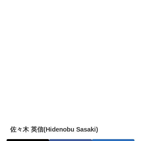
佐々木 英信(Hidenobu Sasaki)