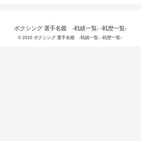
ボクシング 選手名鑑 -戦績一覧- -戦歴一覧-
© 2015 ボクシング 選手名鑑 -戦績一覧- -戦歴一覧-.