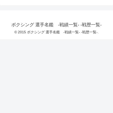
ボクシング 選手名鑑 -戦績一覧- -戦歴一覧-
© 2015 ボクシング 選手名鑑 -戦績一覧- -戦歴一覧-.