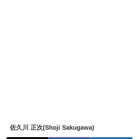
佐久川 正次(Shoji Sakugawa)