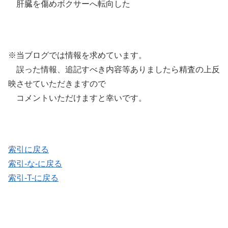
肝臓を傷めボクサーへ転向した
※当ブログでは情報を求めています。
誤った情報、追記すべき内容等ありましたら精査の上反
映させていただきますので
コメントいただけますと幸いです。
索引に戻る
索引-な-に戻る
索引-T-に戻る