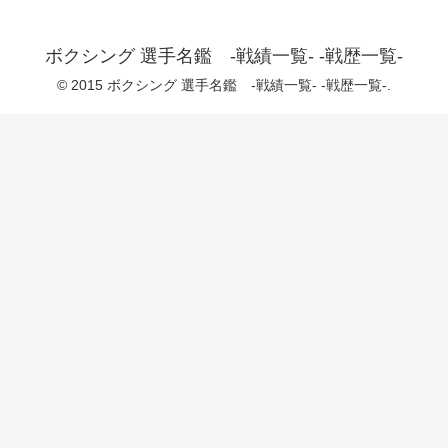
ボクシング 選手名鑑 -戦績一覧- -戦歴一覧-
© 2015 ボクシング 選手名鑑 -戦績一覧- -戦歴一覧-.