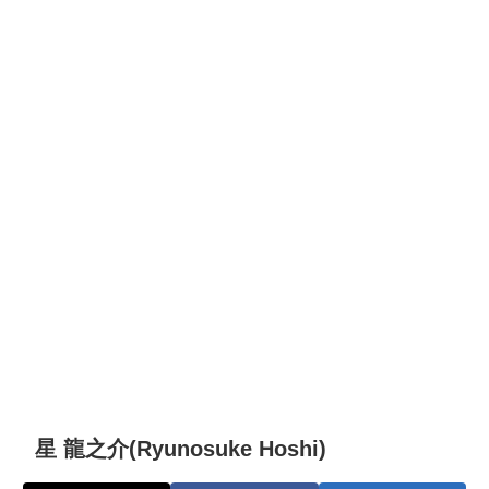
星 龍之介(Ryunosuke Hoshi)