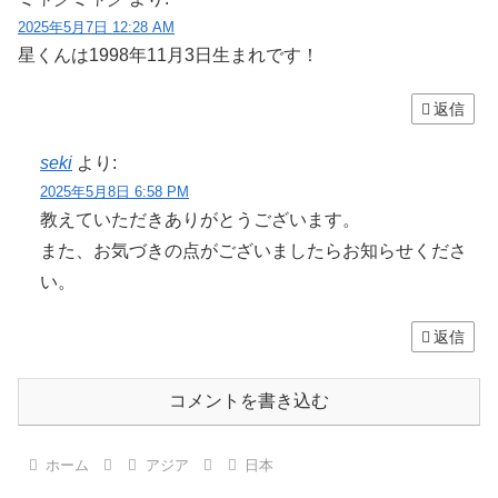
2025年5月7日 12:28 AM
星くんは1998年11月3日生まれです！
返信
seki
より:
2025年5月8日 6:58 PM
教えていただきありがとうございます。
また、お気づきの点がございましたらお知らせくださ
い。
返信
コメントを書き込む
ホーム
アジア
日本