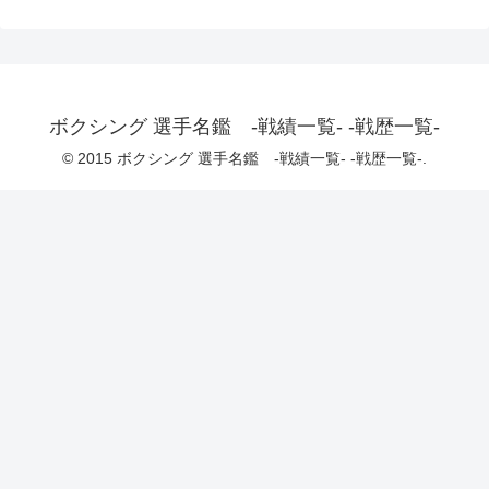
ボクシング 選手名鑑 -戦績一覧- -戦歴一覧-
© 2015 ボクシング 選手名鑑 -戦績一覧- -戦歴一覧-.