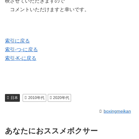
映させていただきますので
コメントいただけますと幸いです。
索引に戻る
索引-つ-に戻る
索引-K-に戻る
日本
2010年代
2020年代
boxingmeikan
あなたにおススメボクサー