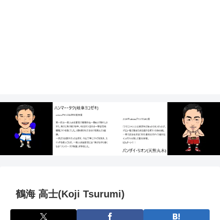
鶴海 高士(Koji Tsurumi)