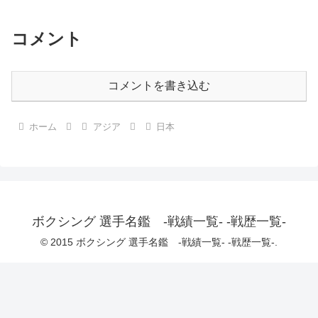
コメント
コメントを書き込む
ホーム
アジア
日本
ボクシング 選手名鑑 -戦績一覧- -戦歴一覧-
© 2015 ボクシング 選手名鑑 -戦績一覧- -戦歴一覧-.