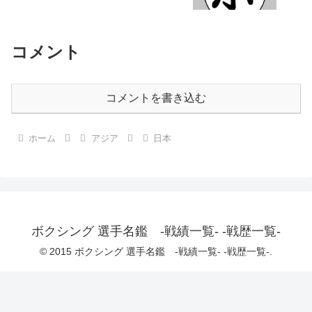
コメント
コメントを書き込む
ホーム
アジア
日本
ボクシング 選手名鑑 -戦績一覧- -戦歴一覧-
© 2015 ボクシング 選手名鑑 -戦績一覧- -戦歴一覧-.