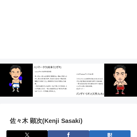
佐々木 顕次(Kenji Sasaki)