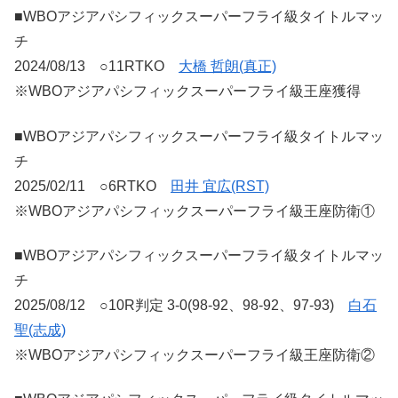
■WBOアジアパシフィックスーパーフライ級タイトルマッ
チ
2024/08/13 ○11RTKO
大橋 哲朗(真正)
※WBOアジアパシフィックスーパーフライ級王座獲得
■WBOアジアパシフィックスーパーフライ級タイトルマッ
チ
2025/02/11 ○6RTKO
田井 宜広(RST)
※WBOアジアパシフィックスーパーフライ級王座防衛①
■WBOアジアパシフィックスーパーフライ級タイトルマッ
チ
2025/08/12 ○10R判定 3-0(98-92、98-92、97-93)
白石
聖(志成)
※WBOアジアパシフィックスーパーフライ級王座防衛②