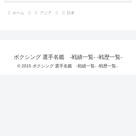
ホーム
アジア
日本
ボクシング 選手名鑑 -戦績一覧- -戦歴一覧-
© 2015 ボクシング 選手名鑑 -戦績一覧- -戦歴一覧-.