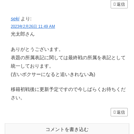
返信
seki
より:
2023年2月26日 11:49 AM
光太郎さん
ありがとうございます。
表題の所属表記に関しては最終戦の所属を表記として
統一しております。
(古いボクサーになると追いきれない為)
移籍初戦後に更新予定ですので今しばらくお待ちくだ
さい。
返信
コメントを書き込む