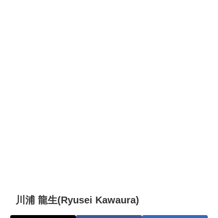
川浦 龍生(Ryusei Kawaura)