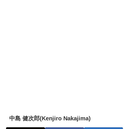
中島 健次郎(Kenjiro Nakajima)