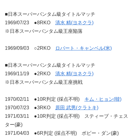
■日本スーパーバンタム級タイトルマッチ
1969/07/23 ●8RKO
清水 精(ヨネクラ)
※日本スーパーバンタム級王座陥落
1969/09/03 ○2RKO
ロバート・キャンベル(米)
■日本スーパーバンタム級タイトルマッチ
1969/11/19 ●2RKO
清水 精(ヨネクラ)
※日本スーパーバンタム級王座挑戦
1970/02/11 ●10R判定 (採点不明)
キム・ヒョン(韓)
1970/07/23 ●3RKO
原田 武男(クラトキ)
1971/03/11 ●10R判定 (採点不明) スティーブ・チェス
ター(豪)
1971/04/03 ●6R判定 (採点不明) ボビー・ダン(豪)