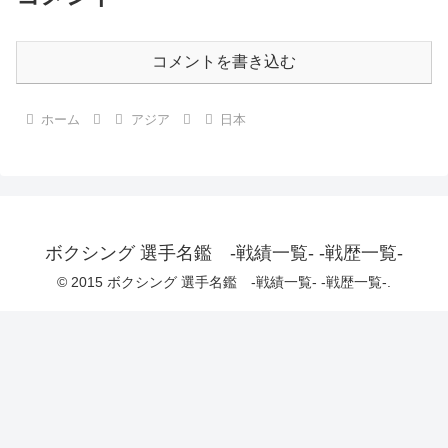
コメントを書き込む
ホーム
アジア
日本
ボクシング 選手名鑑 -戦績一覧- -戦歴一覧-
© 2015 ボクシング 選手名鑑 -戦績一覧- -戦歴一覧-.