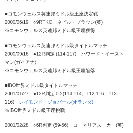
■コモンウェルス英連邦ミドル級王座決定戦
2000/06/19 ○9RTKO ネビル・ブラウン(英)
※コモンウェルス英連邦ミドル級王座獲得
■コモンウェルス英連邦ミドル級タイトルマッチ
2000/09/16 ●12R判定 (114-117) ハワード・イースト
マン(ガイアナ)
※コモンウェルス英連邦ミドル級王座陥落
■IBO世界ミドル級タイトルマッチ
2001/01/27 ●12R判定 0-2(114-114、112-116、113-
116)
レイモンド・ジョバール(オランダ)
※IBO世界ミドル級王座挑戦
2001/02/28 ○6R判定 (59-56) コーネリアス・カー(英)