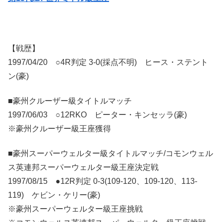
【戦歴】
1997/04/20 ○4R判定 3-0(採点不明) ヒース・ステント
ン(豪)
■豪州クルーザー級タイトルマッチ
1997/06/03 ○12RKO ピーター・キンセッラ(豪)
※豪州クルーザー級王座獲得
■豪州スーパーウェルター級タイトルマッチ/コモンウェル
ス英連邦スーパーウェルター級王座決定戦
1997/08/15 ●12R判定 0-3(109-120、109-120、113-
119) ケビン・ケリー(豪)
※豪州スーパーウェルター級王座挑戦