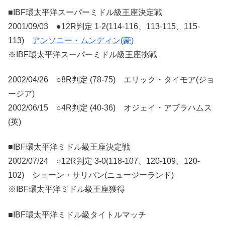
■IBF環太平洋スーパーミドル級王座決定戦
2001/09/03 ●12R判定 1-2(114-116、113-115、115-
113)
アンソニー・ムンディン(豪)
※IBF環太平洋スーパーミドル級王座挑戦
2002/04/26 ○8R判定 (78-75) エリック・タイモア(ジョ
ージア)
2002/06/15 ○4R判定 (40-36) オジェイ・アブラハムス
(英)
■IBF環太平洋ミドル級王座決定戦
2002/07/24 ○12R判定 3-0(118-107、120-109、120-
102) ショーン・サリバン(ニュージーランド)
※IBF環太平洋ミドル級王座獲得
■IBF環太平洋ミドル級タイトルマッチ