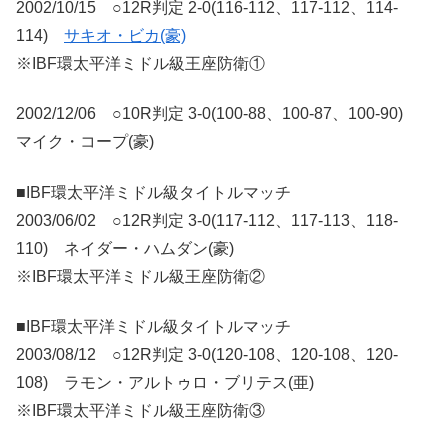
2002/10/15 ○12R判定 2-0(116-112、117-112、114-
114)
サキオ・ビカ(豪)
※IBF環太平洋ミドル級王座防衛①
2002/12/06 ○10R判定 3-0(100-88、100-87、100-90)
マイク・コープ(豪)
■IBF環太平洋ミドル級タイトルマッチ
2003/06/02 ○12R判定 3-0(117-112、117-113、118-
110) ネイダー・ハムダン(豪)
※IBF環太平洋ミドル級王座防衛②
■IBF環太平洋ミドル級タイトルマッチ
2003/08/12 ○12R判定 3-0(120-108、120-108、120-
108) ラモン・アルトゥロ・ブリテス(亜)
※IBF環太平洋ミドル級王座防衛③