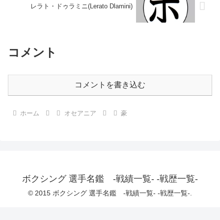
レラト・ドゥラミニ(Lerato Dlamini)
コメント
コメントを書き込む
ホーム
オセアニア
豪
ボクシング 選手名鑑 -戦績一覧- -戦歴一覧-
© 2015 ボクシング 選手名鑑 -戦績一覧- -戦歴一覧-.