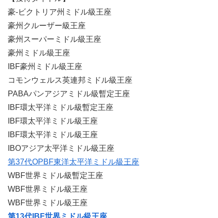
豪-ビクトリア州ミドル級王座
豪州クルーザー級王座
豪州スーパーミドル級王座
豪州ミドル級王座
IBF豪州ミドル級王座
コモンウェルス英連邦ミドル級王座
PABAパンアジアミドル級暫定王座
IBF環太平洋ミドル級暫定王座
IBF環太平洋ミドル級王座
IBF環太平洋ミドル級王座
IBOアジア太平洋ミドル級王座
第37代OPBF東洋太平洋ミドル級王座
WBF世界ミドル級暫定王座
WBF世界ミドル級王座
WBF世界ミドル級王座
第13代IBF世界ミドル級王座