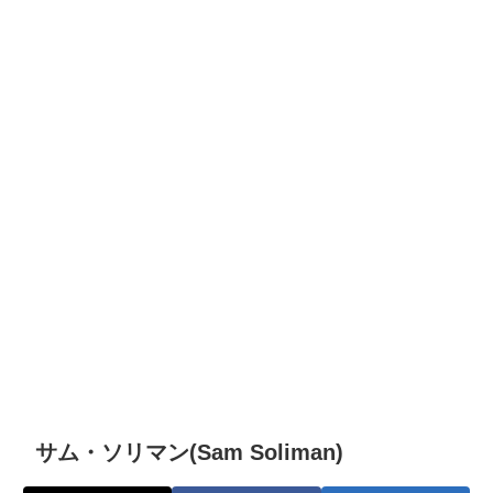
サム・ソリマン(Sam Soliman)