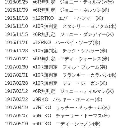
1916/09/25 ×6R無判定 ジョニー・ティルマン(米)
1916/10/09 ×6R無判定 ジョニー・ネルソン(米)
1916/10/18 ○12RTKO エバー・ハンマー(米)
1916/11/10 ×10R無判定 スタンリー・ヨアクム(米)
1916/11/15 ×6R無判定 ジョニー・ダンディー(米)
1916/11/21 ○12RKO ハーベイ・ソープ(米)
1916/11/28 ×10R無判定 チック・シムラー(米)
1917/01/22 ×6R無判定 エディ・ウォーレス(米)
1917/01/30 ×10R無判定 フィル・ブルーム(英)
1917/02/01 ×10R無判定 フランキー・カラハン(米)
1917/02/28 ×10R無判定 ジミー・レーガン(米)
1917/03/12 ×6R無判定 ジョニー・ティルマン(米)
1917/03/22 ○9RKO パッキー・ホーミー(米)
1917/04/19 ○7RTKO リッチー・ミッチェル(米)
1917/05/07 ○6RTKO チャーリー・トーマス(米)
1917/05/10 ○6RTKO エディ・シャノン(米)