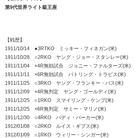
第9代世界ライト級王座
【戦歴】
1911/10/14 ●3RTKO ミッキー・フィネガン(米)
1911/10/28 ○2RKO ヤング・ジョー・スタンレー(米)
1911/11/04 ×4R無効試合 ジョニー・ファルターズ(米)
1911/11/11 ×6R無効試合 バトリング・トラビス(米)
1911/11/25 ○3RKO ヤング・フランキー・パス(米)
1911/12/09 ×4R無判定 ヤング・ゴールディ(米)
1911/12/25 ○1RKO スマイリング・ケンプ(米)
1911/12/25 ×6R無判定 サミー・マリノ(米)
1911/12/30 ○4RKO パディ・パーカー(米)
1912/01/08 ○2RKO ルイス・ギブス(米)
1912/01/09 ○1RKO ウィリー・シンガー(米)