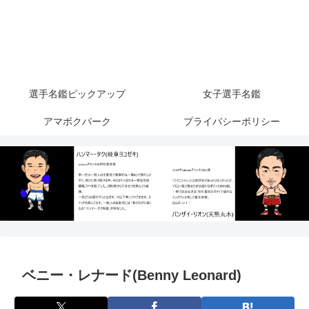
選手名鑑ピックアップ
女子選手名鑑
アマボクパーク
プライバシーポリシー
ベニー・レナード(Benny Leonard)