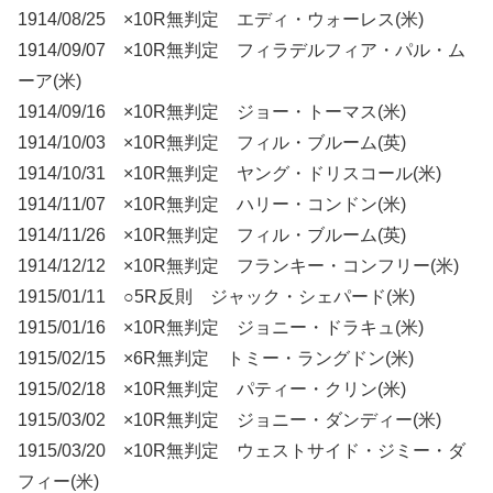
1914/08/25 ×10R無判定 エディ・ウォーレス(米)
1914/09/07 ×10R無判定 フィラデルフィア・パル・ム
ーア(米)
1914/09/16 ×10R無判定 ジョー・トーマス(米)
1914/10/03 ×10R無判定 フィル・ブルーム(英)
1914/10/31 ×10R無判定 ヤング・ドリスコール(米)
1914/11/07 ×10R無判定 ハリー・コンドン(米)
1914/11/26 ×10R無判定 フィル・ブルーム(英)
1914/12/12 ×10R無判定 フランキー・コンフリー(米)
1915/01/11 ○5R反則 ジャック・シェパード(米)
1915/01/16 ×10R無判定 ジョニー・ドラキュ(米)
1915/02/15 ×6R無判定 トミー・ラングドン(米)
1915/02/18 ×10R無判定 パティー・クリン(米)
1915/03/02 ×10R無判定 ジョニー・ダンディー(米)
1915/03/20 ×10R無判定 ウェストサイド・ジミー・ダ
フィー(米)