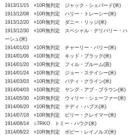
1913/11/15 ×10R無判定 ジャック・シェパード(米)
1913/12/08 ×10R無判定 ハリー・トレーシー(米)
1913/12/20 ×10R無判定 ダニー・リッジ(米)
1913/12/30 ×10R無判定 スペシャル・デリバリー・ハ
ーシュ(米)
1914/01/03 ×10R無判定 チャーリー・バリー(米)
1914/01/06 ×10R無判定 キッド・ブラック(米)
1914/01/20 ×10R無判定 フィル・ブルーム(英)
1914/01/24 ×10R無判定 ジョー・ステイシー(米)
1914/03/03 ×10R無判定 パティ・クライン(米)
1914/04/03 ×10R無判定 ヤング・アブ・ブラウン(米)
1914/05/30 ×10R無判定 ウィリー・シェーファー(米)
1914/06/20 ×10R無判定 テディ・ハブス(米)
1914/07/18 ×10R無判定 ビリー・クレイマー(米)
1914/08/14 ○7RKO トミー・ハウク(米)
1914/08/22 ×10R無判定 ボビー・レイノルズ(米)