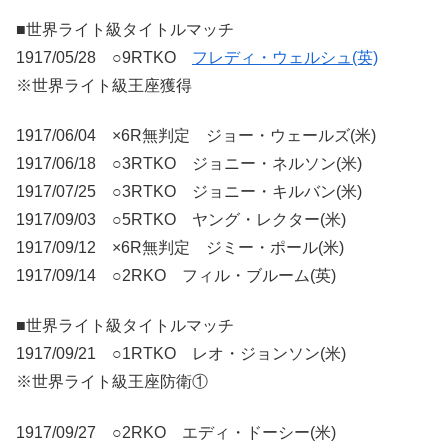
■世界ライト級タイトルマッチ
1917/05/28 ○9RTKO
フレディ・ウェルシュ(英)
※世界ライト級王座獲得
1917/06/04 ×6R無判定 ジョー・ウェールズ(米)
1917/06/18 ○3RTKO ジョニー・ネルソン(米)
1917/07/25 ○3RTKO ジョニー・キルバン(米)
1917/09/03 ○5RTKO ヤング・レクター(米)
1917/09/12 ×6R無判定 ジミー・ポール(米)
1917/09/14 ○2RKO フィル・ブルーム(英)
■世界ライト級タイトルマッチ
1917/09/21 ○1RTKO レオ・ジョンソン(米)
※世界ライト級王座防衛①
1917/09/27 ○2RKO エディ・ドーシー(米)