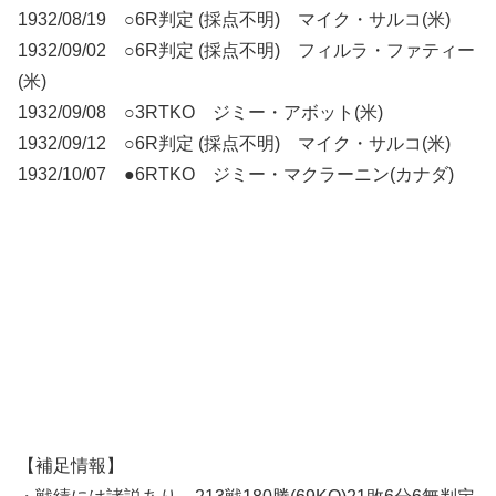
1932/08/19 ○6R判定 (採点不明) マイク・サルコ(米)
1932/09/02 ○6R判定 (採点不明) フィルラ・ファティー
(米)
1932/09/08 ○3RTKO ジミー・アボット(米)
1932/09/12 ○6R判定 (採点不明) マイク・サルコ(米)
1932/10/07 ●6RTKO ジミー・マクラーニン(カナダ)
【補足情報】