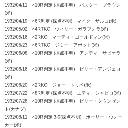
1932/04/11 ○10R判定 (採点不明) バスター・ブラウン
(米)
1932/04/19 ○6R判定 (採点不明) マイク・サルコ(米)
1932/05/02 ○4RTKO ウィリー・ガラフォラ(米)
1932/05/16 ○2RKO マーティ・ゴールドマン(米)
1932/05/23 ○6RTKO ジミー・アボット(米)
1932/06/08 ○10R判定 (採点不明) アンディ・サビオラ
(米)
1932/06/16 ○10R判定 (採点不明) ビリー・アンジェロ
(米)
1932/06/20 ○2RKO ジョー・トリペ(米)
1932/07/22 ○8R判定 (採点不明) エディ・シャピロ(米)
1932/07/28 ○10R判定 (採点不明) ビリー・タウンゼン
ト(カナダ)
1932/08/11 ○10R判定 3-0(採点不明) ポーリー・ウォー
カー(米)