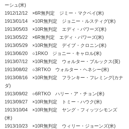
ーシュ(米)
1912/12/12 ×6R無判定 ジミー・マクベイ(米)
1913/01/14 ×10R無判定 ジョニー・ルスティグ(米)
1913/05/03 ×10R無判定 エディ・パワーズ(米)
1913/05/22 ×6R無判定 エディ・パワーズ(米)
1913/05/29 ×10R無判定 デイブ・クロニン(米)
1913/06/20 ○1RKO ジョニー・キャロル(米)
1913/07/12 ×10R無判定 ウォルター・ブルックス(英)
1913/08/02 ○3RTKO ウォルター・ヘネシー(米)
1913/08/16 ×10R無判定 フランキー・フレミング(カナ
ダ)
1913/09/02 ○6RTKO ハリー・ア・チョン(米)
1913/09/27 ×10R無判定 トミー・ハウク(米)
1913/10/04 ×10R無判定 ヤング・フィッツシモンズ
(米)
1913/10/23 ×10R無判定 ウィリー・ジョーンズ(米)