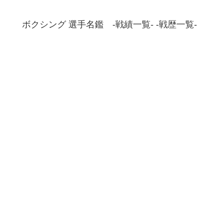
ボクシング 選手名鑑 -戦績一覧- -戦歴一覧-