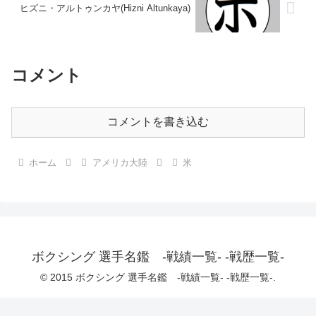
ヒズニ・アルトゥンカヤ(Hizni Altunkaya)
コメント
コメントを書き込む
ホーム
アメリカ大陸
米
ボクシング 選手名鑑 -戦績一覧- -戦歴一覧-
© 2015 ボクシング 選手名鑑 -戦績一覧- -戦歴一覧-.