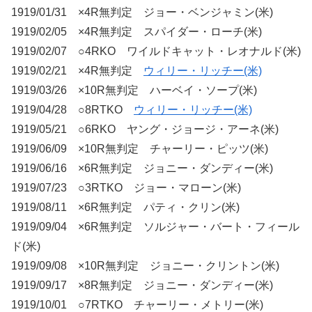
1919/01/31 ×4R無判定 ジョー・ベンジャミン(米)
1919/02/05 ×4R無判定 スパイダー・ローチ(米)
1919/02/07 ○4RKO ワイルドキャット・レオナルド(米)
1919/02/21 ×4R無判定
ウィリー・リッチー(米)
1919/03/26 ×10R無判定 ハーベイ・ソープ(米)
1919/04/28 ○8RTKO
ウィリー・リッチー(米)
1919/05/21 ○6RKO ヤング・ジョージ・アーネ(米)
1919/06/09 ×10R無判定 チャーリー・ピッツ(米)
1919/06/16 ×6R無判定 ジョニー・ダンディー(米)
1919/07/23 ○3RTKO ジョー・マローン(米)
1919/08/11 ×6R無判定 パティ・クリン(米)
1919/09/04 ×6R無判定 ソルジャー・バート・フィール
ド(米)
1919/09/08 ×10R無判定 ジョニー・クリントン(米)
1919/09/17 ×8R無判定 ジョニー・ダンディー(米)
1919/10/01 ○7RTKO チャーリー・メトリー(米)