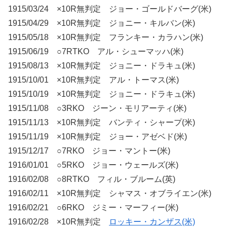
1915/03/24 ×10R無判定 ジョー・ゴールドバーグ(米)
1915/04/29 ×10R無判定 ジョニー・キルバン(米)
1915/05/18 ×10R無判定 フランキー・カラハン(米)
1915/06/19 ○7RTKO アル・シューマッハ(米)
1915/08/13 ×10R無判定 ジョニー・ドラキュ(米)
1915/10/01 ×10R無判定 アル・トーマス(米)
1915/10/19 ×10R無判定 ジョニー・ドラキュ(米)
1915/11/08 ○3RKO ジーン・モリアーティ(米)
1915/11/13 ×10R無判定 バンティ・シャープ(米)
1915/11/19 ×10R無判定 ジョー・アゼベド(米)
1915/12/17 ○7RKO ジョー・マントー(米)
1916/01/01 ○5RKO ジョー・ウェールズ(米)
1916/02/08 ○8RTKO フィル・ブルーム(英)
1916/02/11 ×10R無判定 シャマス・オブライエン(米)
1916/02/21 ○6RKO ジミー・マーフィー(米)
1916/02/28 ×10R無判定
ロッキー・カンザス(米)