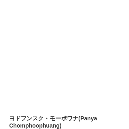
ヨドフンスク・モーポワナ(Panya
Chomphoophuang)