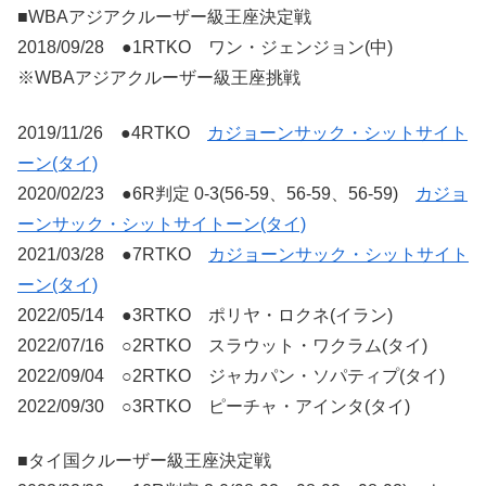
■WBAアジアクルーザー級王座決定戦
2018/09/28 ●1RTKO ワン・ジェンジョン(中)
※WBAアジアクルーザー級王座挑戦
2019/11/26 ●4RTKO
カジョーンサック・シットサイト
ーン(タイ)
2020/02/23 ●6R判定 0-3(56-59、56-59、56-59)
カジョ
ーンサック・シットサイトーン(タイ)
2021/03/28 ●7RTKO
カジョーンサック・シットサイト
ーン(タイ)
2022/05/14 ●3RTKO ポリヤ・ロクネ(イラン)
2022/07/16 ○2RTKO スラウット・ワクラム(タイ)
2022/09/04 ○2RTKO ジャカパン・ソパティプ(タイ)
2022/09/30 ○3RTKO ピーチャ・アインタ(タイ)
■タイ国クルーザー級王座決定戦