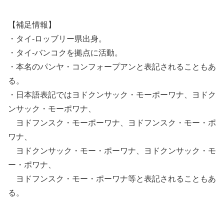
【補足情報】
・タイ-ロッブリー県出身。
・タイ-バンコクを拠点に活動。
・本名のパンヤ・コンフォープアンと表記されることもあ
る。
・日本語表記ではヨドクンサック・モーポーワナ、ヨドク
ンサック・モーポワナ、
ヨドフンスク・モーポーワナ、ヨドフンスク・モー・ポ
ワナ、
ヨドクンサック・モー・ポーワナ、ヨドクンサック・モ
ー・ポワナ、
ヨドフンスク・モー・ポーワナ等と表記されることもあ
る。