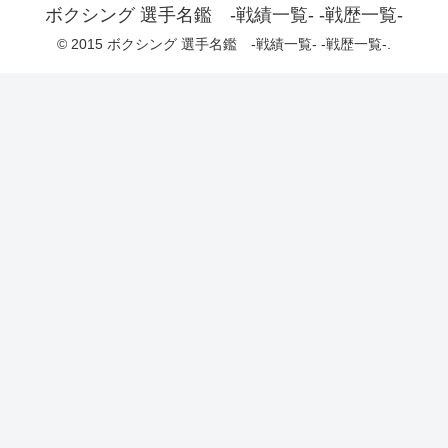
ボクシング 選手名鑑 -戦績一覧- -戦歴一覧-
© 2015 ボクシング 選手名鑑 -戦績一覧- -戦歴一覧-.