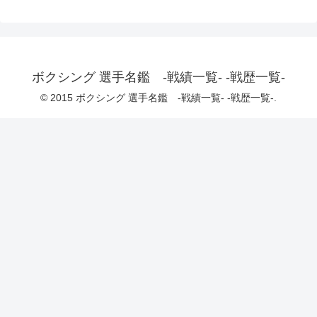
ボクシング 選手名鑑 -戦績一覧- -戦歴一覧-
© 2015 ボクシング 選手名鑑 -戦績一覧- -戦歴一覧-.