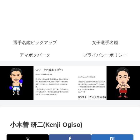
選手名鑑ピックアップ
女子選手名鑑
アマボクパーク
プライバシーポリシー
小木曽 研二(Kenji Ogiso)