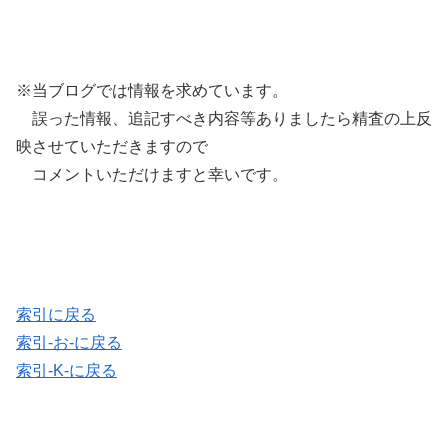
※当ブログでは情報を求めています。
誤った情報、追記すべき内容等ありましたら精査の上反
映させていただきますので
コメントいただけますと幸いです。
索引に戻る
索引-お-に戻る
索引-K-に戻る