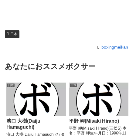
日本
boxingmeikan
あなたにおススメボクサー
日本
日本
濱口 大樹(Daiju
平野 岬(Misaki Hirano)
Hamaguchi)
平野 岬(Misaki Hirano)(三松S) 本
名：平野 岬生年月日：1996年11
濱口 大樹(Daiju Hamaguchi)(ワタ