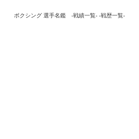
ボクシング 選手名鑑 -戦績一覧- -戦歴一覧-