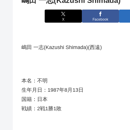
嶋田 一志(Kazushi Shimada)
X
Facebook
嶋田 一志(Kazushi Shimada)(西遠)
本名：不明
生年月日：1987年8月13日
国籍：日本
戦績：2戦1勝1敗