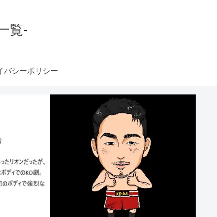
一覧-
イバシーポリシー