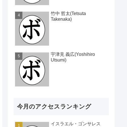
竹中 哲太(Tetsuta
Takenaka)
宇津見 義広(Yoshihiro
Utsumi)
今月のアクセスランキング
イスラエル・ゴンサレス