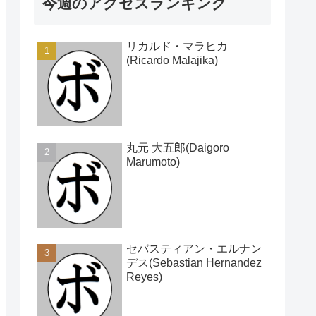
今週のアクセスランキング
リカルド・マラヒカ
(Ricardo Malajika)
丸元 大五郎(Daigoro
Marumoto)
セバスティアン・エルナン
デス(Sebastian Hernandez
Reyes)