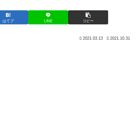
はてブ
LINE
コピー
2021.03.13
2021.10.31