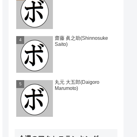
齋藤 眞之助(Shinnosuke
Saito)
丸元 大五郎(Daigoro
Marumoto)