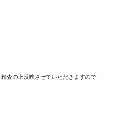
精査の上反映させていただきますので