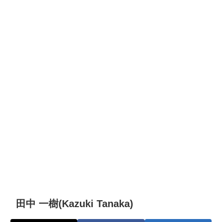
田中 一樹(Kazuki Tanaka)