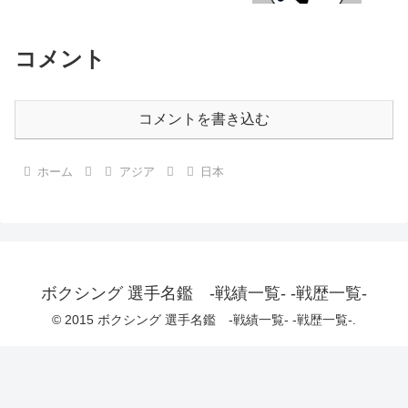
コメント
コメントを書き込む
ホーム
アジア
日本
ボクシング 選手名鑑 -戦績一覧- -戦歴一覧-
© 2015 ボクシング 選手名鑑 -戦績一覧- -戦歴一覧-.