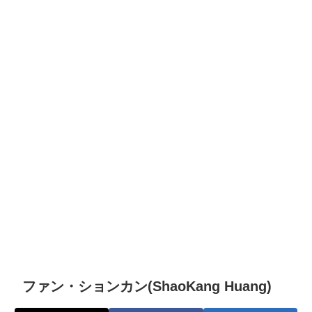
ファン・ションカン(ShaoKang Huang)