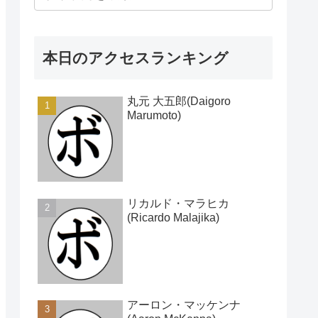
本日のアクセスランキング
丸元 大五郎(Daigoro
Marumoto)
リカルド・マラヒカ
(Ricardo Malajika)
アーロン・マッケンナ