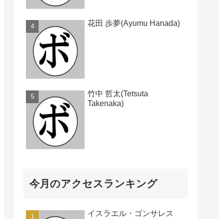
花田 歩夢(Ayumu Hanada)
竹中 哲太(Tetsuta
Takenaka)
今月のアクセスランキング
イスラエル・ゴンサレス