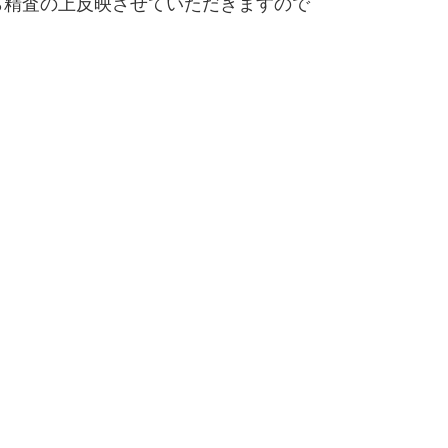
精査の上反映させていただきますので