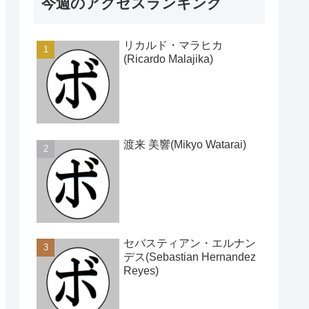
今週のアクセスランキング
リカルド・マラヒカ
(Ricardo Malajika)
渡来 美響(Mikyo Watarai)
セバスティアン・エルナン
デス(Sebastian Hernandez
Reyes)