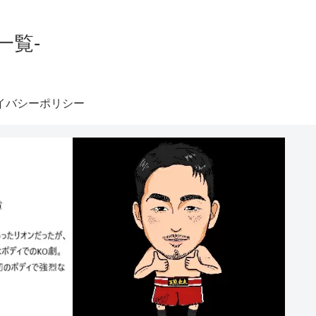
一覧-
イバシーポリシー