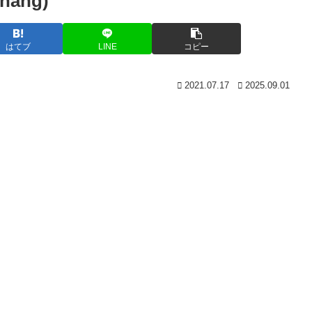
ang)
はてブ
LINE
コピー
2021.07.17
2025.09.01