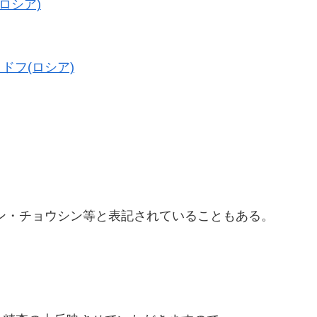
ロシア)
ドフ(ロシア)
ン・チョウシン等と表記されていることもある。