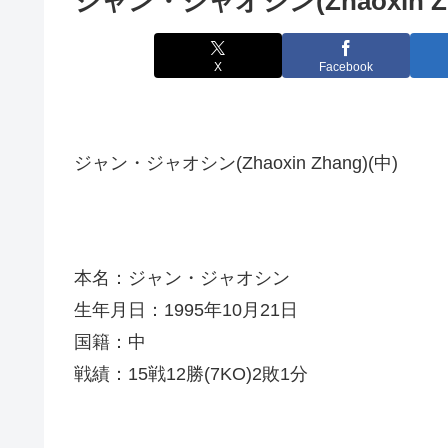
ジャン・ジャオシン(Zhaoxin Zh
X
Facebook
ジャン・ジャオシン(Zhaoxin Zhang)(中)
本名：ジャン・ジャオシン
生年月日：1995年10月21日
国籍：中
戦績：15戦12勝(7KO)2敗1分