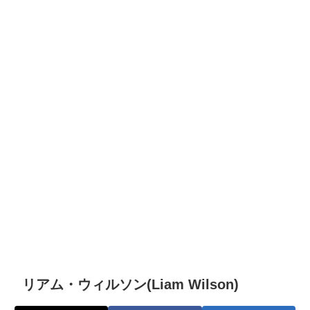
リアム・ウィルソン(Liam Wilson)