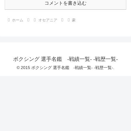
コメントを書き込む
ホーム
オセアニア
豪
ボクシング 選手名鑑 -戦績一覧- -戦歴一覧-
© 2015 ボクシング 選手名鑑 -戦績一覧- -戦歴一覧-.