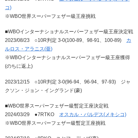
コ)
※WBO世界スーパーフェザー級王座挑戦
■WBOインターナショナルスーパーフェザー級王座決定戦
2023/08/23 ○10R判定 3-0(100-89、98-91、100-89)
カ
ルロス・アラニス(亜)
※WBOインターナショナルスーパーフェザー級王座獲得
(のちに返上)
2023/12/15 ○10R判定 3-0(96-94、96-94、97-93) ジャ
クソン・ジョン・イングランド(豪)
■WBO世界スーパーフェザー級暫定王座決定戦
2024/03/29 ●7RTKO
オスカル・バルデス(メキシコ)
※WBO世界スーパーフェザー級暫定王座挑戦