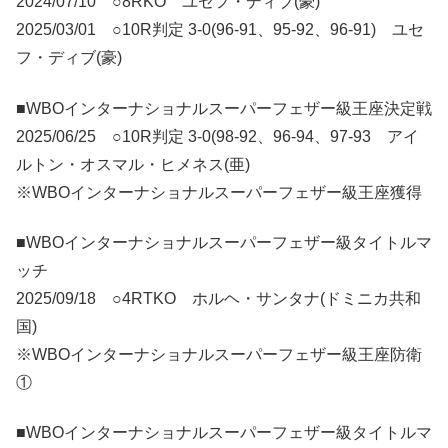
2024/07/10 ○8RKO ユセフ・ディブ(豪)
2025/03/01 ○10R判定 3-0(96-91、95-92、96-91) ユセ
フ・ディブ(豪)
■WBOインターナショナルスーパーフェザー級王座決定戦
2025/06/25 ○10R判定 3-0(98-92、96-94、97-93 アイ
ルトン・オスマル・ヒメネス(亜)
※WBOインターナショナルスーパーフェザー級王座獲得
■WBOインターナショナルスーパーフェザー級タイトルマ
ッチ
2025/09/18 ○4RTKO ホルヘ・サンタナ(ドミニカ共和
国)
※WBOインターナショナルスーパーフェザー級王座防衛
①
■WBOインターナショナルスーパーフェザー級タイトルマ