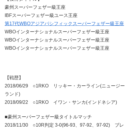
豪州スーパーフェザー級王座
IBFスーパーフェザー級ユース王座
第17代WBOアジアパシフィックスーパーフェザー級王座
WBOインターナショナルスーパーフェザー級王座
WBOインターナショナルスーパーフェザー級王座
WBOインターナショナルスーパーフェザー級王座
【戦歴】
2018/06/29 ○1RKO リッキー・カーライン(ニュージー
ランド)
2018/09/22 ○1RKO イワン・サンカ(インドネシア)
■豪州スーパーフェザー級タイトルマッチ
2018/11/30 ○10R判定 3-0(96-93、97-92、97-92) ブレ