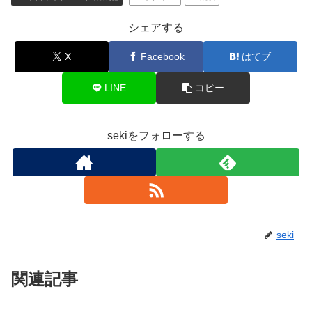
シェアする
X
Facebook
はてブ
LINE
コピー
sekiをフォローする
seki
関連記事