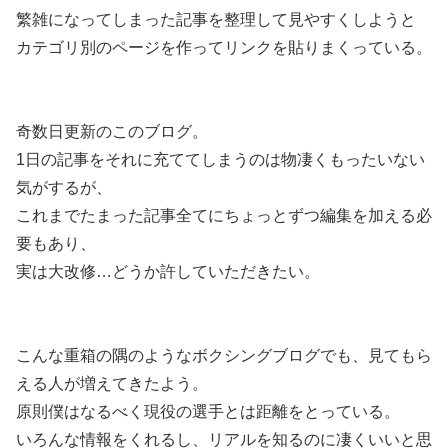
繁雑になってしまった記事を整理して見やすくしようと
カテゴリ別のページを作ってリンクを貼りまくっている。
奇数日更新のこのブログ。
1日の記事をそれに充ててしまうのは物凄くもったいない
気がするが、
これまでたまった記事全てにちょっとずつ編集を加える必
要もあり、
実は大改修…どうか許していただきたい。
こんな重箱の隅のようなボクシングブログでも、見てもら
える人が増えてきたよう。
原則僕はなるべく現役の選手とは距離をとっている。
いろんな情報をくれるし、リアルを知るのに凄くいいと思