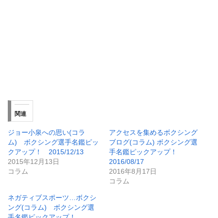
関連
ジョー小泉への思い(コラ
アクセスを集めるボクシング
ム) ボクシング選手名鑑ピッ
ブログ(コラム) ボクシング選
クアップ！ 2015/12/13
手名鑑ピックアップ！
2015年12月13日
2016/08/17
コラム
2016年8月17日
コラム
ネガティブスポーツ…ボクシ
ング(コラム) ボクシング選
手名鑑ピックアップ！