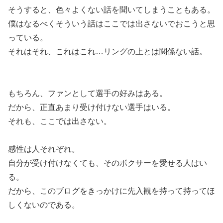
そうすると、色々よくない話を聞いてしまうこともある。
僕はなるべくそういう話はここでは出さないでおこうと思
っている。
それはそれ、これはこれ…リングの上とは関係ない話。
もちろん、ファンとして選手の好みはある。
だから、正直あまり受け付けない選手はいる。
それも、ここでは出さない。
感性は人それぞれ。
自分が受け付けなくても、そのボクサーを愛せる人はい
る。
だから、このブログをきっかけに先入観を持って持ってほ
しくないのである。