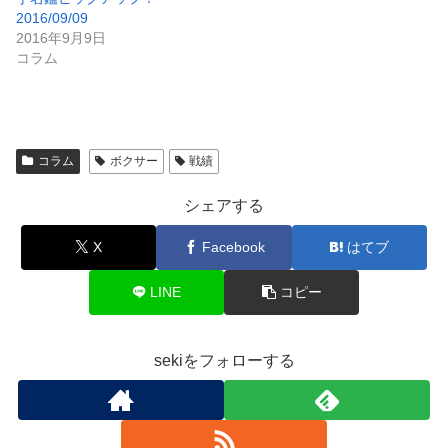
2016/09/09
2016年9月9日
コラム
コラム
ボクサー
戦績
シェアする
X
Facebook
はてブ
LINE
コピー
sekiをフォローする