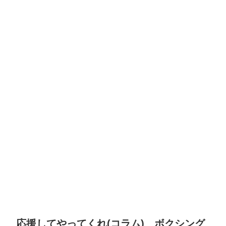
応援してやってくれ(コラム) ボクシング