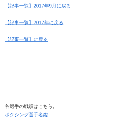
【記事一覧】2017年9月に戻る
【記事一覧】2017年に戻る
【記事一覧】に戻る
各選手の戦績はこちら。
ボクシング選手名鑑