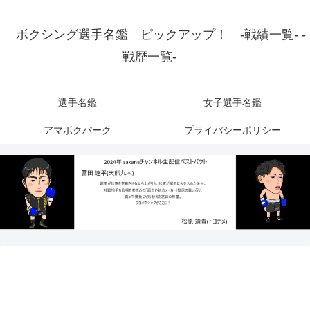
ボクシング選手名鑑 ピックアップ！ -戦績一覧- -
戦歴一覧-
選手名鑑
女子選手名鑑
アマボクパーク
プライバシーポリシー