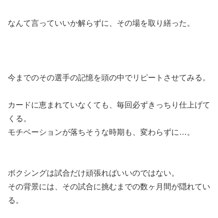
なんて言っていいか解らずに、その場を取り繕った。
今までのその選手の記憶を頭の中でリピートさせてみる。
カードに恵まれていなくても、毎回必ずきっちり仕上げて
くる。
モチベーションが落ちそうな時期も、変わらずに…。
ボクシングは試合だけ頑張ればいいのではない。
その背景には、その試合に挑むまでの数ヶ月間が隠れてい
る。