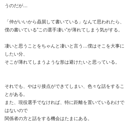
うのだが…
「仲がいいから贔屓して書いている」なんて思われたら、
僕の書いている”この選手凄い”が薄れてしまう気がする。
凄いと思うことをちゃんと凄いと言う…僕はそこを大事に
したい分、
そこが薄れてしまうような形は避けたいと思っている。
それでも、やはり接点ができてしまい、色々な話をするこ
とがある。
また、現役選手でなければ、特に距離を置いているわけで
はないので
関係者の方と話をする機会はたまにある。