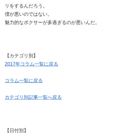
リをするんだろう。
僕が悪いのではない。
魅力的なボクサーが多過ぎるのが悪いんだ。
【カテゴリ別】
2017年コラム一覧に戻る
コラム一覧に戻る
カテゴリ別記事一覧へ戻る
【日付別】