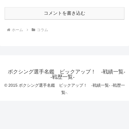
コメントを書き込む
ホーム
コラム
ボクシング選手名鑑 ピックアップ！ -戦績一覧-
-戦歴一覧-
© 2015 ボクシング選手名鑑 ピックアップ！ -戦績一覧- -戦歴一
覧-.