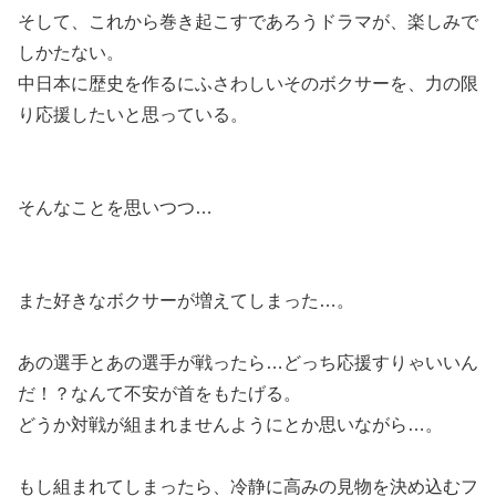
そして、これから巻き起こすであろうドラマが、楽しみで
しかたない。
中日本に歴史を作るにふさわしいそのボクサーを、力の限
り応援したいと思っている。
そんなことを思いつつ…
また好きなボクサーが増えてしまった…。
あの選手とあの選手が戦ったら…どっち応援すりゃいいん
だ！？なんて不安が首をもたげる。
どうか対戦が組まれませんようにとか思いながら…。
もし組まれてしまったら、冷静に高みの見物を決め込むフ