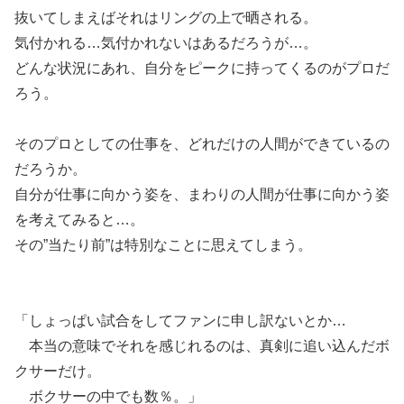
抜いてしまえばそれはリングの上で晒される。
気付かれる…気付かれないはあるだろうが…。
どんな状況にあれ、自分をピークに持ってくるのがプロだ
ろう。
そのプロとしての仕事を、どれだけの人間ができているの
だろうか。
自分が仕事に向かう姿を、まわりの人間が仕事に向かう姿
を考えてみると…。
その”当たり前”は特別なことに思えてしまう。
「しょっぱい試合をしてファンに申し訳ないとか…
本当の意味でそれを感じれるのは、真剣に追い込んだボ
クサーだけ。
ボクサーの中でも数％。」