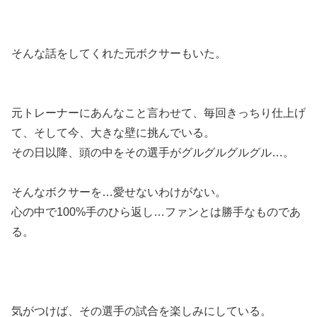
そんな話をしてくれた元ボクサーもいた。
元トレーナーにあんなこと言わせて、毎回きっちり仕上げ
て、そして今、大きな壁に挑んでいる。
その日以降、頭の中をその選手がグルグルグルグル…。
そんなボクサーを…愛せないわけがない。
心の中で100%手のひら返し…ファンとは勝手なものであ
る。
気がつけば、その選手の試合を楽しみにしている。