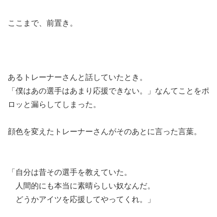
ここまで、前置き。
あるトレーナーさんと話していたとき。
「僕はあの選手はあまり応援できない。」なんてことをポ
ロッと漏らしてしまった。
顔色を変えたトレーナーさんがそのあとに言った言葉。
「自分は昔その選手を教えていた。
人間的にも本当に素晴らしい奴なんだ。
どうかアイツを応援してやってくれ。」