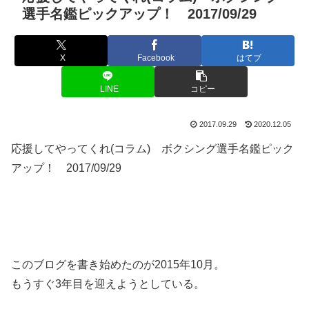
選手名鑑ピックアップ！ 2017/09/29
X
Facebook
はてブ
LINE
コピー
2017.09.29
2020.12.05
応援してやってくれ(コラム) ボクシング選手名鑑ピック
アップ！ 2017/09/29
このブログを書き始めたのが2015年10月。
もうすぐ3年目を迎えようとしている。