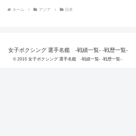
ホーム
アジア
日本
女子ボクシング 選手名鑑 -戦績一覧- -戦歴一覧-
© 2015 女子ボクシング 選手名鑑 -戦績一覧- -戦歴一覧-.