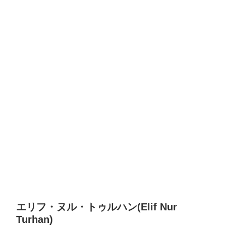
エリフ・ヌル・トゥルハン(Elif Nur
Turhan)