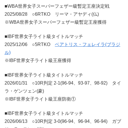
■WBA世界女子スーパーフェザー級暫定王座決定戦
2025/08/28 ○6RTKO リーマ・アヤディ(仏)
※WBA世界女子スーパーフェザー級暫定王座獲得
■IBF世界女子ライト級タイトルマッチ
2025/12/06 ○5RTKO
ベアトリス・フェレイラ(ブラジ
ル)
※IBF世界女子ライト級王座獲得
■IBF世界女子ライト級タイトルマッチ
2026/01/31 ○10R判定 2-1(96-94、93-97、98-92) タイ
ラ・ゲンツェン(豪)
※IBF世界女子ライト級王座防衛①
■IBF世界女子ライト級タイトルマッチ
2026/06/13 ○10R判定 3-0(96-94、96-94、96-94) ガブ