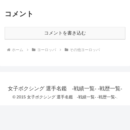
コメント
コメントを書き込む
ホーム
ヨーロッパ
その他ヨーロッパ
女子ボクシング 選手名鑑 -戦績一覧- -戦歴一覧-
© 2015 女子ボクシング 選手名鑑 -戦績一覧- -戦歴一覧-.