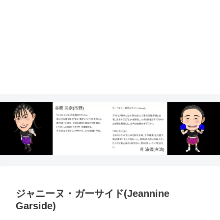
ジャニーヌ・ガーサイド(Jeannine
Garside)