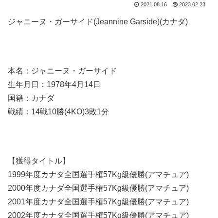
2021.08.16
2023.02.23
ジャニーヌ・ガーサイド(Jeannine Garside)(カナダ)
本名：ジャニーヌ・ガーサイド
生年月日：1978年4月14日
国籍：カナダ
戦績：14戦10勝(4KO)3敗1分
【獲得タイトル】
1999年度カナダ全国選手権57Kg級優勝(アマチュア)
2000年度カナダ全国選手権57Kg級優勝(アマチュア)
2001年度カナダ全国選手権57Kg級優勝(アマチュア)
2002年度カナダ全国選手権57Kg級優勝(アマチュア)