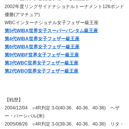
2002年度リングサイドナショナルトーナメント126ポンド
優勝(アマチュア)
WBCインターナショナル女子フェザー級王座
第5代WIBA世界女子スーパーバンタム級王座
第4代WIBA世界女子フェザー級王座
第6代WIBA世界女子フェザー級王座
第9代WIBF世界女子フェザー級王座
第3代WBC世界女子フェザー級王座
第2代WBO世界女子フェザー級王座
【戦歴】
2004/12/04 ○4R判定 3-0(40-36、40-36、40-36) ヘザ
ー・パーシバル(米)
2005/08/26 ○4R判定 3-0(39-36、40-36、40-36) リタ・