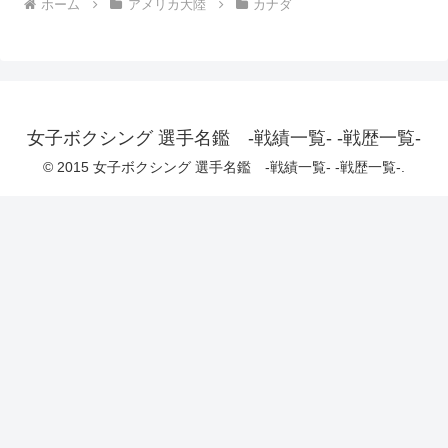
ホーム
アメリカ大陸
カナダ
女子ボクシング 選手名鑑 -戦績一覧- -戦歴一覧-
© 2015 女子ボクシング 選手名鑑 -戦績一覧- -戦歴一覧-.