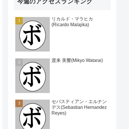
今週のアクセスランキング
リカルド・マラヒカ
(Ricardo Malajika)
渡来 美響(Mikyo Watarai)
セバスティアン・エルナン
デス(Sebastian Hernandez
Reyes)