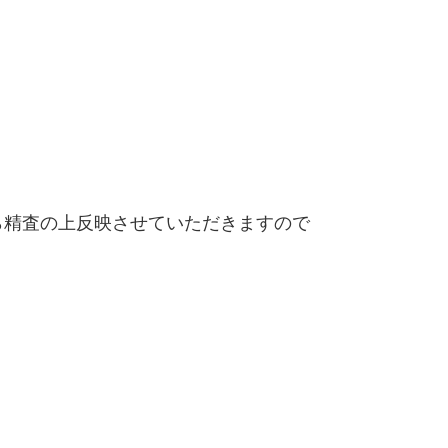
精査の上反映させていただきますので