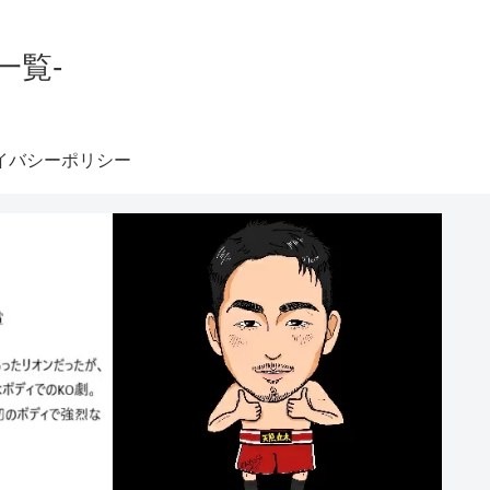
一覧-
イバシーポリシー