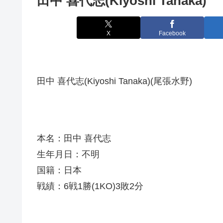
田中 喜代志(Kiyoshi Tanaka)
X
Facebook
田中 喜代志(Kiyoshi Tanaka)(尾張水野)
本名：田中 喜代志
生年月日：不明
国籍：日本
戦績：6戦1勝(1KO)3敗2分