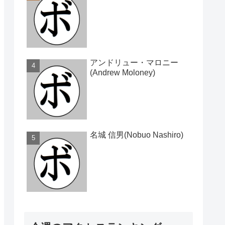
アンドリュー・マロニー
(Andrew Moloney)
名城 信男(Nobuo Nashiro)