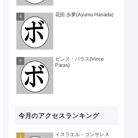
花田 歩夢(Ayumu Hanada)
ビンス・パラス(Vince
Paras)
今月のアクセスランキング
イスラエル・ゴンサレス