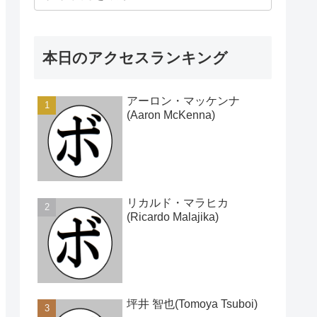
本日のアクセスランキング
アーロン・マッケンナ
(Aaron McKenna)
リカルド・マラヒカ
(Ricardo Malajika)
坪井 智也(Tomoya Tsuboi)