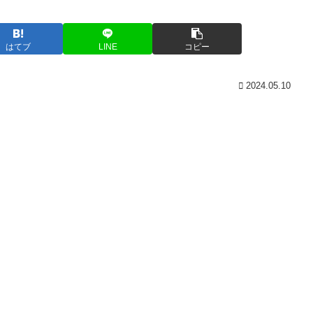
はてブ
LINE
コピー
2024.05.10