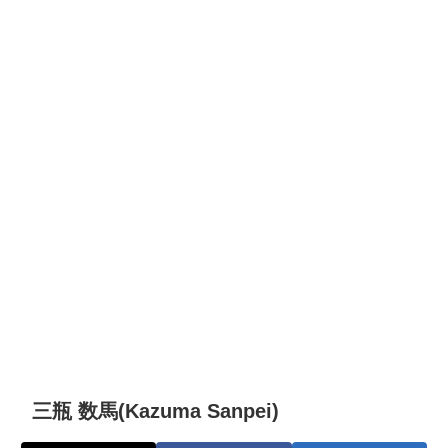
三瓶 数馬(Kazuma Sanpei)