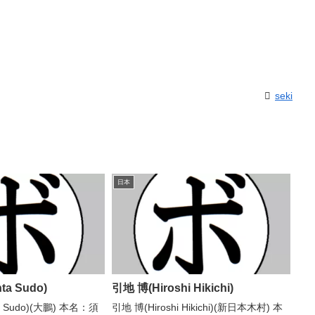
seki
日本
ta Sudo)
引地 博(Hiroshi Hikichi)
a Sudo)(大鵬) 本名：須
引地 博(Hiroshi Hikichi)(新日本木村) 本