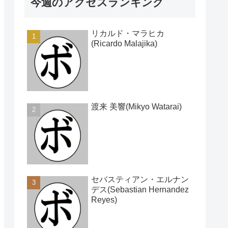
今週のアクセスランキング
リカルド・マラヒカ
(Ricardo Malajika)
渡来 美響(Mikyo Watarai)
セバスティアン・エルナン
デス(Sebastian Hernandez
Reyes)