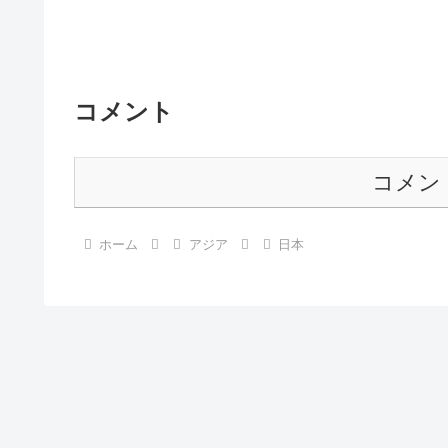
コメント
コメン
ホーム
アジア
日本