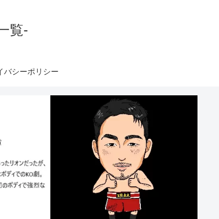
一覧-
イバシーポリシー