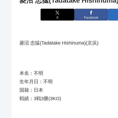
菱沼 忠猛(Tadatake Hishinuma
X
Facebook
菱沼 忠猛(Tadatake Hishinuma)(京浜)
本名：不明
生年月日：不明
国籍：日本
戦績：3戦3勝(3KO)