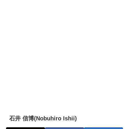
石井 信博(Nobuhiro Ishii)