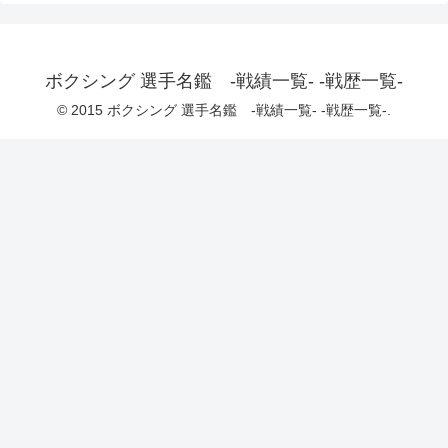
ボクシング 選手名鑑 -戦績一覧- -戦歴一覧-
© 2015 ボクシング 選手名鑑 -戦績一覧- -戦歴一覧-.