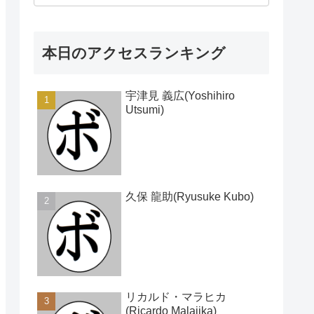
本日のアクセスランキング
宇津見 義広(Yoshihiro
Utsumi)
久保 龍助(Ryusuke Kubo)
リカルド・マラヒカ
(Ricardo Malajika)