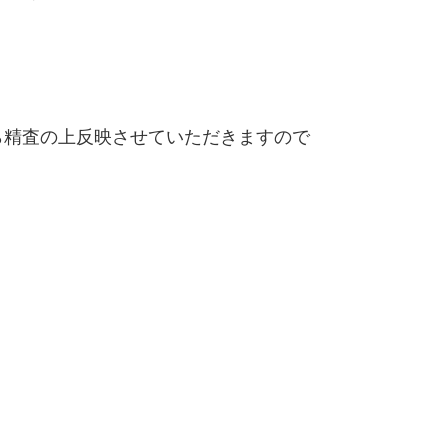
精査の上反映させていただきますので