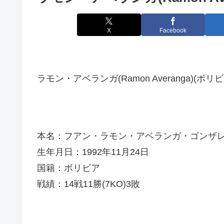
X
Facebook
ラモン・アベランガ(Ramon Averanga)(ボリビ
本名：フアン・ラモン・アベランガ・ゴンザ
生年月日：1992年11月24日
国籍：ボリビア
戦績：14戦11勝(7KO)3敗