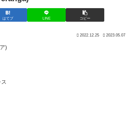
はてブ
LINE
コピー
2022.12.25
2023.05.07
ア)
レス