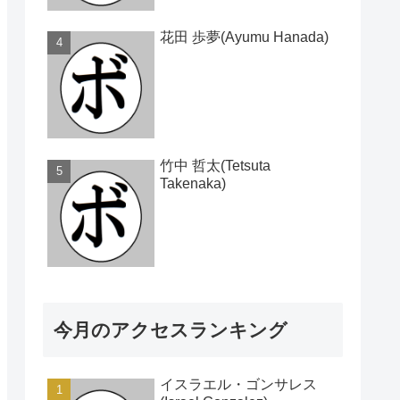
花田 歩夢(Ayumu Hanada)
竹中 哲太(Tetsuta
Takenaka)
今月のアクセスランキング
イスラエル・ゴンサレス