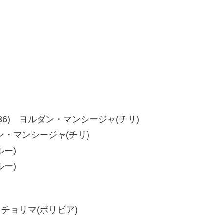
6、39-36) ヨルダン・マンシージャ(チリ)
ルダン・マンシージャ(チリ)
ルー)
ルー)
ス・チョリマ(ボリビア)