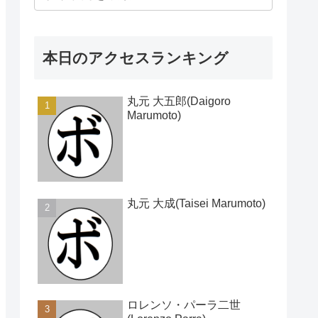
本日のアクセスランキング
丸元 大五郎(Daigoro
Marumoto)
丸元 大成(Taisei Marumoto)
ロレンソ・パーラ二世