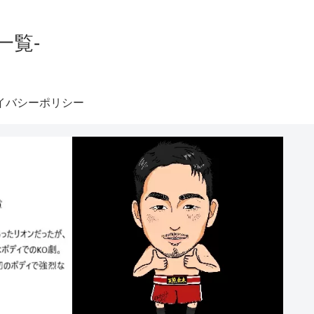
一覧-
イバシーポリシー