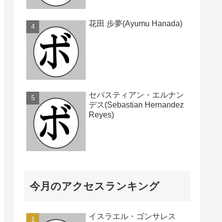
花田 歩夢(Ayumu Hanada)
セバスティアン・エルナン
デス(Sebastian Hernandez
Reyes)
今月のアクセスランキング
イスラエル・ゴンサレス