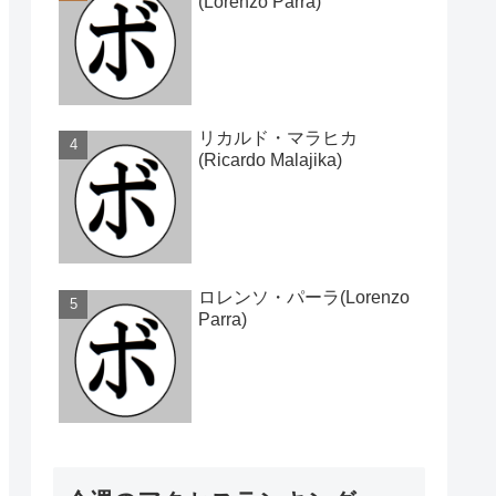
(Lorenzo Parra)
リカルド・マラヒカ
(Ricardo Malajika)
ロレンソ・パーラ(Lorenzo
Parra)