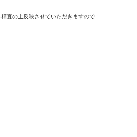
精査の上反映させていただきますので