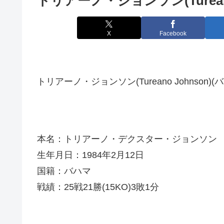
トリアーノ・ジョンソン(Tureano
X
Facebook
トリアーノ・ジョンソン(Tureano Johnson)(
本名：トリアーノ・デクスター・ジョンソン
生年月日：1984年2月12日
国籍：バハマ
戦績：25戦21勝(15KO)3敗1分