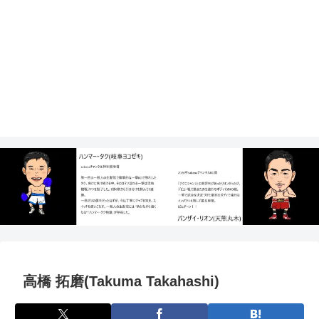
高橋 拓磨(Takuma Takahashi)