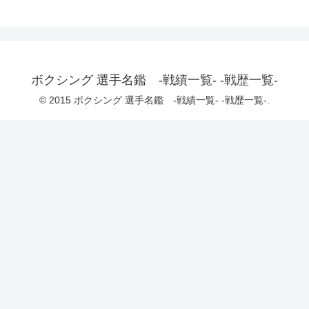
ボクシング 選手名鑑 -戦績一覧- -戦歴一覧-
© 2015 ボクシング 選手名鑑 -戦績一覧- -戦歴一覧-.