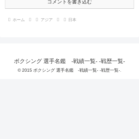
コメントを書き込む
ホーム
アジア
日本
ボクシング 選手名鑑 -戦績一覧- -戦歴一覧-
© 2015 ボクシング 選手名鑑 -戦績一覧- -戦歴一覧-.