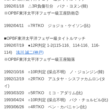
1992/01/18 △3R負傷引分 パク・ヨヌン(韓)
※OPBF東洋太平洋フェザー級王座防衛②
1992/04/11 ○7RTKO ジョジョ・ケイソン(比)
■OPBF東洋太平洋フェザー級タイトルマッチ
1992/07/19 ●12R判定 1-2(115-116、114-116、116-
114)
浅川 誠二(神戸)
※OPBF東洋太平洋フェザー級王座陥落
1992/10/16 ○10R判定 (採点不明) ノ・ジョンジン(韓)
1992/12/19 ○2RTKO アユタヤ・シスファカムロン(タ
イ)
1993/03/20 ○5RTKO ミコ・アダリム(比)
1993/04/24 ○10R判定 (採点不明) パク・チョルピル(比)
1993/06/26 ○4RTKO ベン・カパニャン(比)