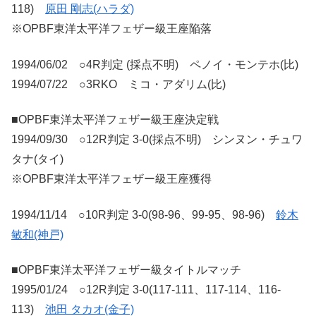
118)
原田 剛志(ハラダ)
※OPBF東洋太平洋フェザー級王座陥落
1994/06/02 ○4R判定 (採点不明) ペノイ・モンテホ(比)
1994/07/22 ○3RKO ミコ・アダリム(比)
■OPBF東洋太平洋フェザー級王座決定戦
1994/09/30 ○12R判定 3-0(採点不明) シンヌン・チュワ
タナ(タイ)
※OPBF東洋太平洋フェザー級王座獲得
1994/11/14 ○10R判定 3-0(98-96、99-95、98-96)
鈴木
敏和(神戸)
■OPBF東洋太平洋フェザー級タイトルマッチ
1995/01/24 ○12R判定 3-0(117-111、117-114、116-
113)
池田 タカオ(金子)