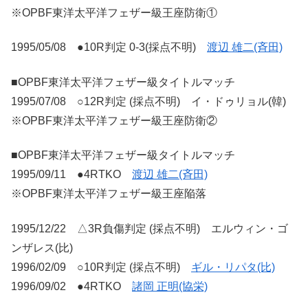
※OPBF東洋太平洋フェザー級王座防衛①
1995/05/08 ●10R判定 0-3(採点不明)
渡辺 雄二(斉田)
■OPBF東洋太平洋フェザー級タイトルマッチ
1995/07/08 ○12R判定 (採点不明) イ・ドゥリョル(韓)
※OPBF東洋太平洋フェザー級王座防衛②
■OPBF東洋太平洋フェザー級タイトルマッチ
1995/09/11 ●4RTKO
渡辺 雄二(斉田)
※OPBF東洋太平洋フェザー級王座陥落
1995/12/22 △3R負傷判定 (採点不明) エルウィン・ゴ
ンザレス(比)
1996/02/09 ○10R判定 (採点不明)
ギル・リパタ(比)
1996/09/02 ●4RTKO
諸岡 正明(協栄)