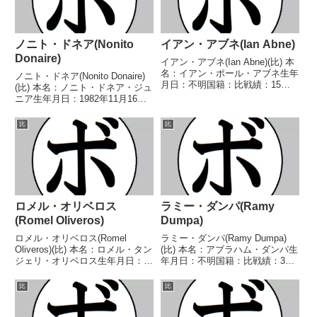
ノニト・ドネア(Nonito
イアン・アブネ(Ian Abne)
Donaire)
イアン・アブネ(Ian Abne)(比) 本
名：イアン・ポール・アブネ生年
ノニト・ドネア(Nonito Donaire)
月日：不明国籍：比戦績：15戦
(比) 本名：ノニト・ドネア・ジュ
12勝(4KO)1敗2分 【獲得タイト
ニア生年月日：1982年11月16日
ル】PBF比国ミニマム級王座
国籍：比戦績：53戦43勝
WBAサウスアジアミニマム級王
(28KO)10敗 【獲得タイトル】初
比
比
座 【戦歴】2019/12/21 ○1R...
代WBOアジアパシフィックフラ
イ級王座NABF北米スーパーフ...
ロメル・オリベロス
ラミー・ダンパ(Ramy
(Romel Oliveros)
Dumpa)
ロメル・オリベロス(Romel
ラミー・ダンパ(Ramy Dumpa)
Oliveros)(比) 本名：ロメル・タン
(比) 本名：アブラハム・ダンパ生
ジェリ・オリベロス生年月日：
年月日：不明国籍：比戦績：34
1996年1月25日国籍：比戦績：23
戦25勝(16KO)6敗3分 【獲得タイ
戦11勝(5KO)10敗2分 【獲得タイ
トル】なし 【戦歴】
比
比
トル】EPBCユーラシア太平洋ス
1989/09/10 ○2RTKO ジミー・
ーパーフライ級王座 【戦歴...
エスタラーニ(比)1989/10/...