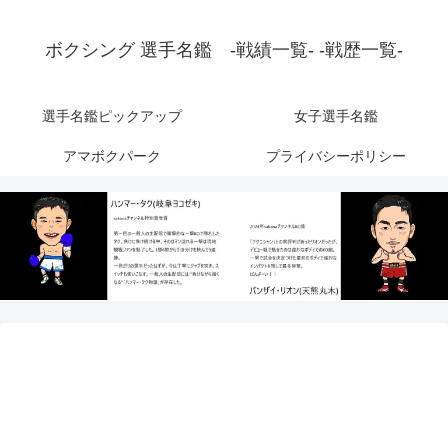
ボクシング 選手名鑑 -戦績一覧- -戦歴一覧-
選手名鑑ピックアップ
女子選手名鑑
アマボクパーク
プライバシーポリシー